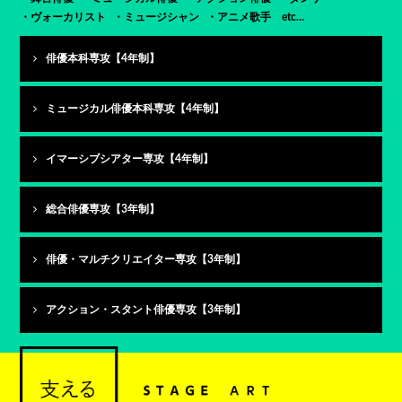
ヴォーカリスト
ミュージシャン
アニメ歌手 etc…
俳優本科専攻【4年制】
ミュージカル俳優本科専攻【4年制】
イマーシブシアター専攻【4年制】
総合俳優専攻【3年制】
俳優・マルチクリエイター専攻【3年制】
アクション・スタント俳優専攻【3年制】