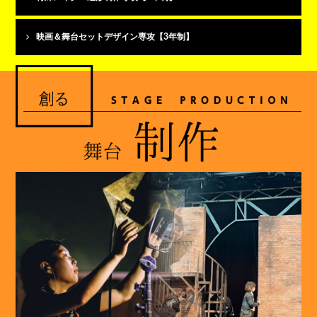
映画＆舞台セットデザイン専攻【3年制】