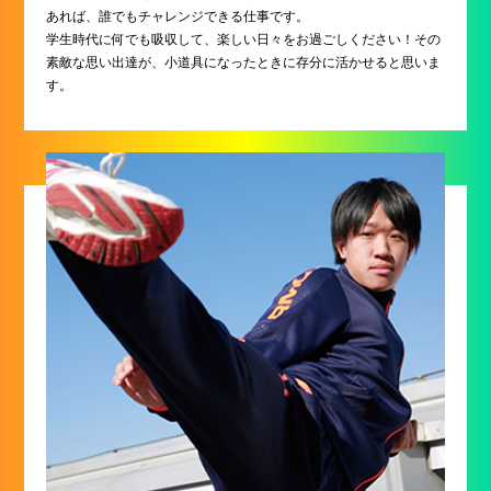
あれば、誰でもチャレンジできる仕事です。
学生時代に何でも吸収して、楽しい日々をお過ごしください！その
素敵な思い出達が、小道具になったときに存分に活かせると思いま
す。