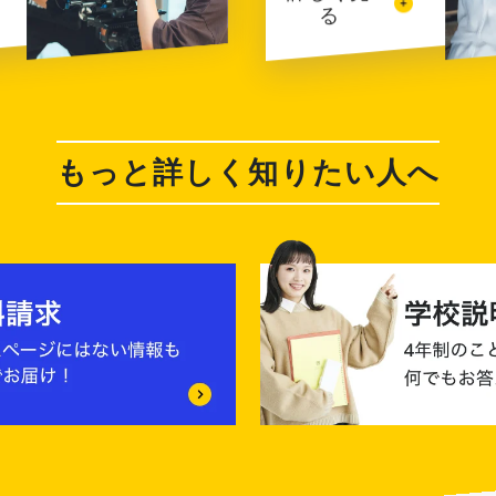
る
もっと詳しく知りたい人へ