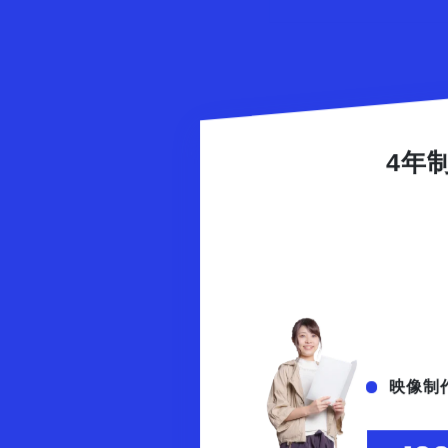
4年
映像制