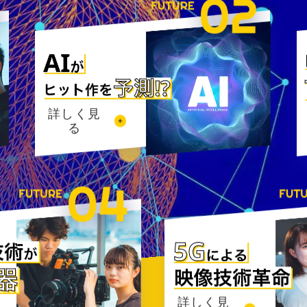
詳しく見
る
詳しく見