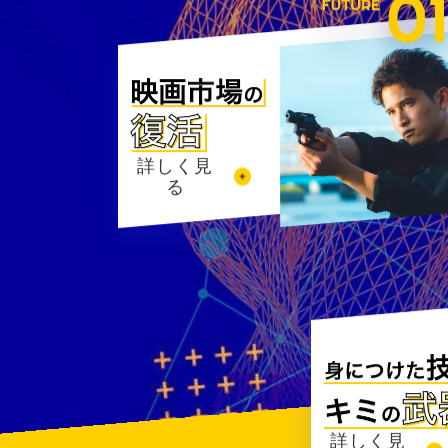
詳しく見
る
詳しく見