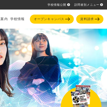
学校情報公開
訪問者別メニュー
試案内
学校情報
オープンキャンパス
資料請求