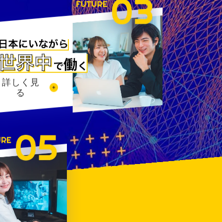
詳しく見
る