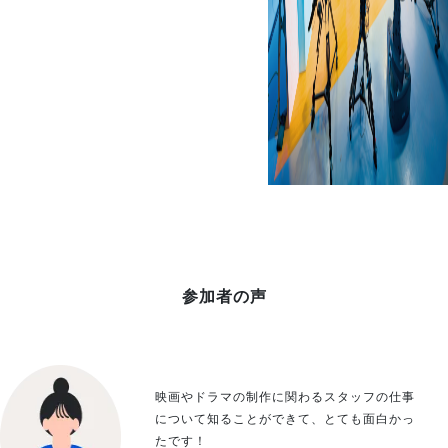
参加者の声
映画やドラマの制作に関わるスタッフの仕事
について知ることができて、とても面白かっ
たです！