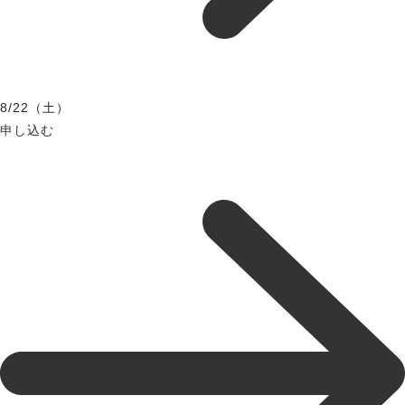
8/22（土）
申し込む