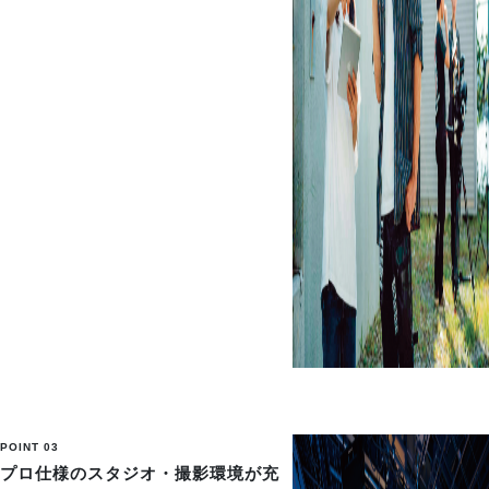
POINT 03
プロ仕様のスタジオ・撮影環境が充