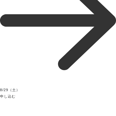
8/29（土）
申し込む