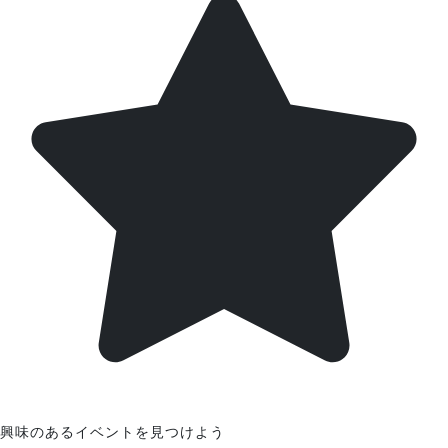
興味のあるイベントを見つけよう