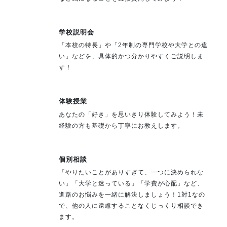
学校説明会
「本校の特長」や「2年制の専門学校や大学との違
い」などを、具体的かつ分かりやすくご説明しま
す！
体験授業
あなたの「好き」を思いきり体験してみよう！未
経験の方も基礎から丁寧にお教えします。
個別相談
「やりたいことがありすぎて、一つに決められな
い」「大学と迷っている」「学費が心配」など、
進路のお悩みを一緒に解決しましょう！1対1なの
で、他の人に遠慮することなくじっくり相談でき
ます。