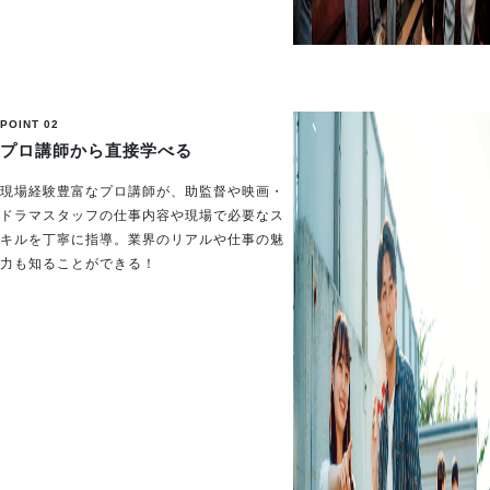
POINT 02
プロ講師から直接学べる
現場経験豊富なプロ講師が、助監督や映画・
ドラマスタッフの仕事内容や現場で必要なス
キルを丁寧に指導。業界のリアルや仕事の魅
力も知ることができる！