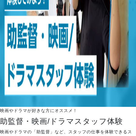
就職・デビュー
入試案内
学校情報
オープンキャンパス
訪問者別メニュー
映画やドラマが好きな方にオススメ！
助監督・映画/ドラマスタッフ体験
映画やドラマの「助監督」など、スタッフの仕事を体験できるス