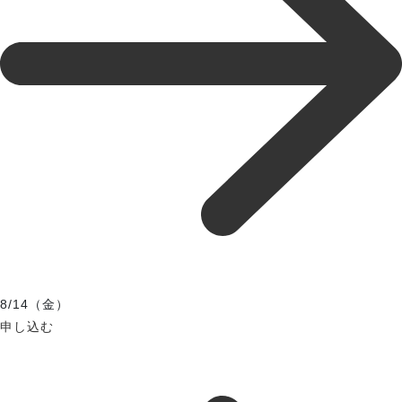
8/14（金）
申し込む