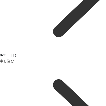
8/23（日）
申し込む