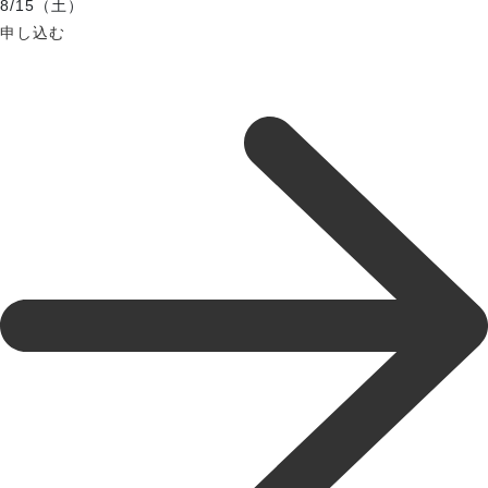
8/15（土）
申し込む