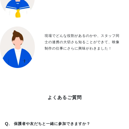
現場でどんな役割があるのかや、スタッフ同
士の連携の大切さも知ることができて、映像
制作の仕事にさらに興味がわきました！
よくあるご質問
保護者や友だちと一緒に参加できますか？