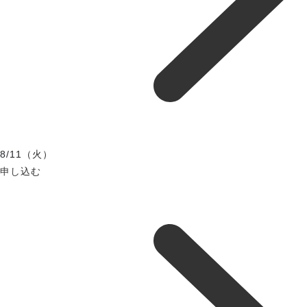
8/11（火）
申し込む