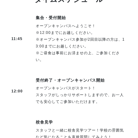
集合・受付開始
オープンキャンパスへようこそ！
※12:00までにお越しください。
11:45
※オープンキャンパス参加が2回目以降の方は、1
3:00までにお越しください。
※ご昼食は事前にお済ませの上、ご参加くださ
い。
受付終了・オープンキャンパス開始
オープンキャンパスがスタート！
12:00
スタッフがしっかりサポートしますので、お一人
でも安心してご参加いただけます。
校舎見学
スタッフと一緒に校舎見学ツアー！学校の雰囲気
など気になることを直接質問してみよう！