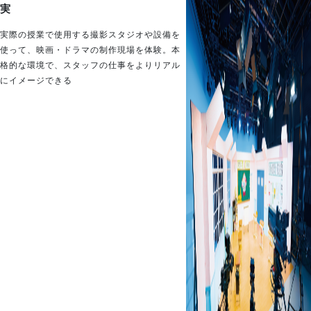
実
実際の授業で使用する撮影スタジオや設備を
使って、映画・ドラマの制作現場を体験。本
格的な環境で、スタッフの仕事をよりリアル
にイメージできる