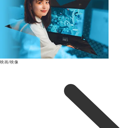
映画/映像