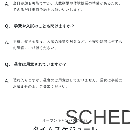
当日参加も可能ですが、人数制限や体験授業の準備があるため、
できるだけ事前予約をお願いいたします。
学費や入試のことも聞けますか？
学費、奨学金制度、入試の種類や対策など、不安や疑問は何でも
お気軽にご相談ください。
昼食は用意されていますか？
恐れ入りますが、昼食のご用意はしておりません。昼食は事前に
お済ませの上、ご参加ください。
オープンキャンパスの流れ
タイムスケジュール