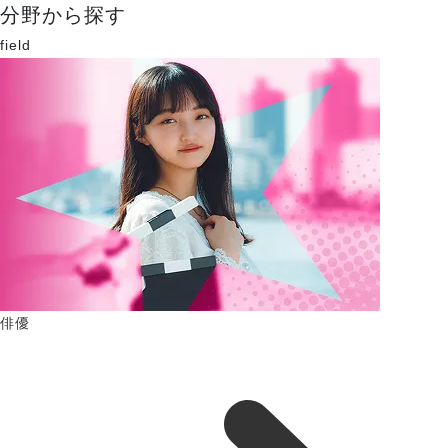
分野から探す
field
俳優