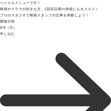
ペシャルメニューです！
映画やドラマが好きな方、2回目以降の来校にもオススメ！
プロのスタジオで映画スタッフの仕事を体験しよう！
開催日程
8/9（日）
申し込む