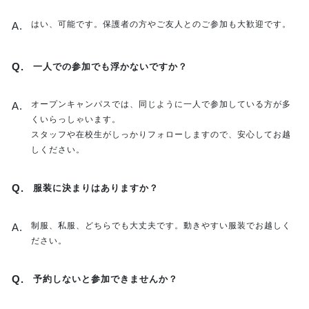
はい、可能です。保護者の方やご友人とのご参加も大歓迎です。
一人での参加でも浮かないですか？
オープンキャンパスでは、同じように一人で参加している方が多
くいらっしゃいます。
スタッフや在校生がしっかりフォローしますので、安心してお越
しください。
服装に決まりはありますか？
制服、私服、どちらでも大丈夫です。動きやすい服装でお越しく
ださい。
予約しないと参加できませんか？