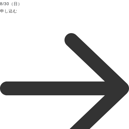
8/30（日）
申し込む