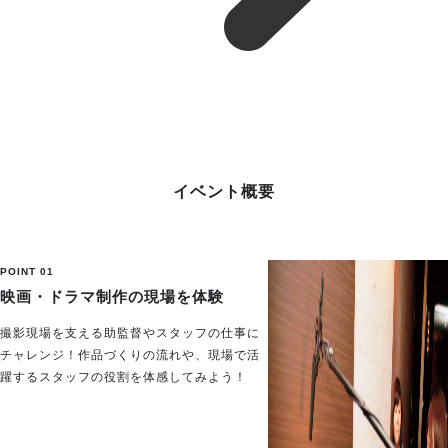
イベント概要
POINT 01
映画・ドラマ制作の現場を体験
撮影現場を支える助監督やスタッフの仕事に
チャレンジ！作品づくりの流れや、現場で活
躍するスタッフの役割を体感してみよう！