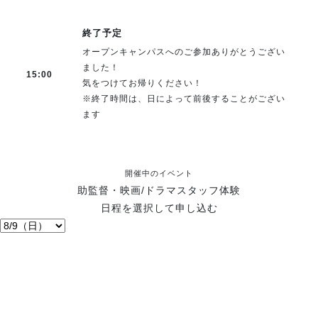
終了予定
オープンキャンパスへのご参加ありがとうござい
ました！
15:00
気をつけてお帰りください！
※終了時間は、日によって前後することがござい
ます
開催中のイベント
助監督・映画/ドラマスタッフ体験
日程を選択して申し込む