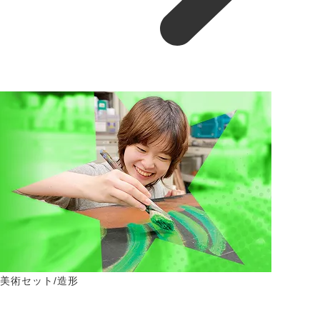
美術セット/造形