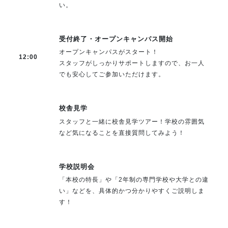
い。
受付終了・オープンキャンパス開始
オープンキャンパスがスタート！
12:00
スタッフがしっかりサポートしますので、お一人
でも安心してご参加いただけます。
校舎見学
スタッフと一緒に校舎見学ツアー！学校の雰囲気
など気になることを直接質問してみよう！
学校説明会
「本校の特長」や「2年制の専門学校や大学との違
い」などを、具体的かつ分かりやすくご説明しま
す！