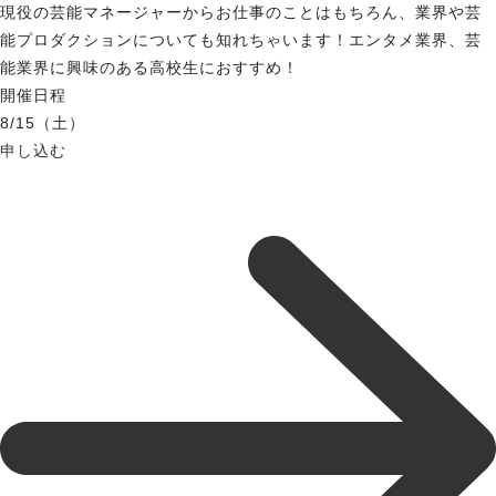
現役の芸能マネージャーからお仕事のことはもちろん、業界や芸
能プロダクションについても知れちゃいます！エンタメ業界、芸
能業界に興味のある高校生におすすめ！
開催日程
8/15（土）
申し込む