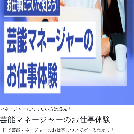
就職・デビュー
入試案内
学校情報
オープンキャンパス
訪問者別メニュー
マネージャーになりたい方は必見！
芸能マネージャーのお仕事体験
1日で芸能マネージャーのお仕事についてがまるわかり！