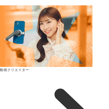
動画クリエイター