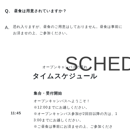
昼食は用意されていますか？
恐れ入りますが、昼食のご用意はしておりません。昼食は事前に
お済ませの上、ご参加ください。
オープンキャンパスの流れ
タイムスケジュール
集合・受付開始
オープンキャンパスへようこそ！
※12:00までにお越しください。
11:45
※オープンキャンパス参加が2回目以降の方は、1
3:00までにお越しください。
※ご昼食は事前にお済ませの上、ご参加くださ