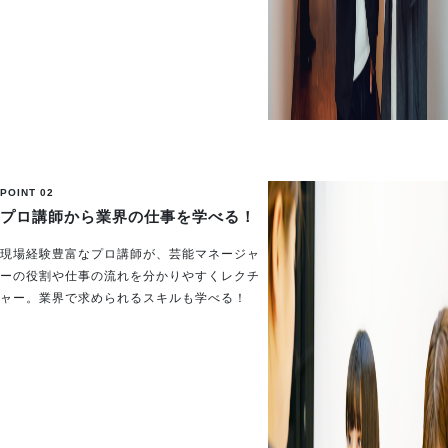
POINT 02
プロ講師から業界の仕事を学べる！
現場経験豊富なプロ講師が、芸能マネージャ
ーの役割や仕事の流れを分かりやすくレクチ
ャー。業界で求められるスキルも学べる！