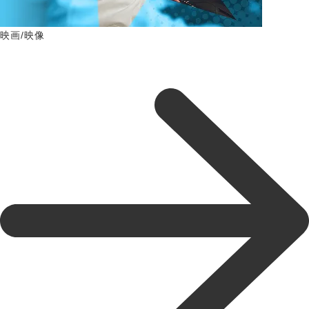
映画/映像