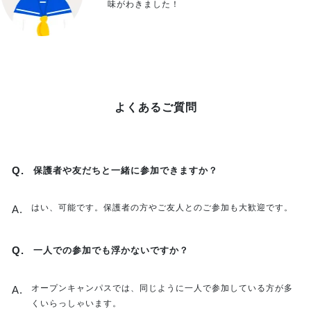
味がわきました！
よくあるご質問
保護者や友だちと一緒に参加できますか？
はい、可能です。保護者の方やご友人とのご参加も大歓迎です。
一人での参加でも浮かないですか？
オープンキャンパスでは、同じように一人で参加している方が多
くいらっしゃいます。