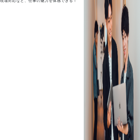
現場対応など、仕事の魅力を体感できる！