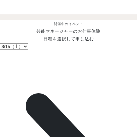
開催中のイベント
芸能マネージャーのお仕事体験
日程を選択して申し込む