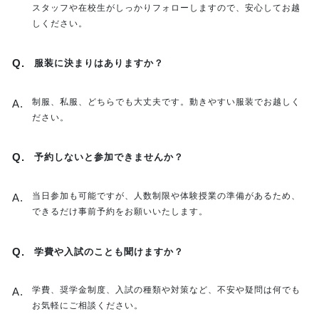
スタッフや在校生がしっかりフォローしますので、安心してお越
しください。
服装に決まりはありますか？
制服、私服、どちらでも大丈夫です。動きやすい服装でお越しく
ださい。
予約しないと参加できませんか？
当日参加も可能ですが、人数制限や体験授業の準備があるため、
できるだけ事前予約をお願いいたします。
学費や入試のことも聞けますか？
学費、奨学金制度、入試の種類や対策など、不安や疑問は何でも
お気軽にご相談ください。