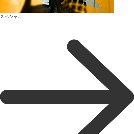
スペシャル