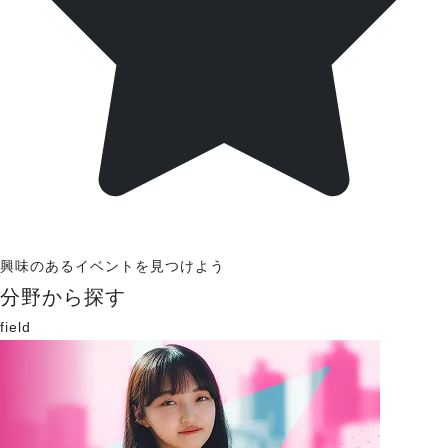
興味のあるイベントを見つけよう
分野から探す
field