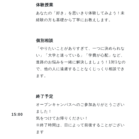
体験授業
あなたの「好き」を思いきり体験してみよう！未
経験の方も基礎から丁寧にお教えします。
個別相談
「やりたいことがありすぎて、一つに決められな
い」「大学と迷っている」「学費が心配」など、
進路のお悩みを一緒に解決しましょう！1対1なの
で、他の人に遠慮することなくじっくり相談でき
ます。
終了予定
オープンキャンパスへのご参加ありがとうござい
ました！
15:00
気をつけてお帰りください！
※終了時間は、日によって前後することがござい
ます