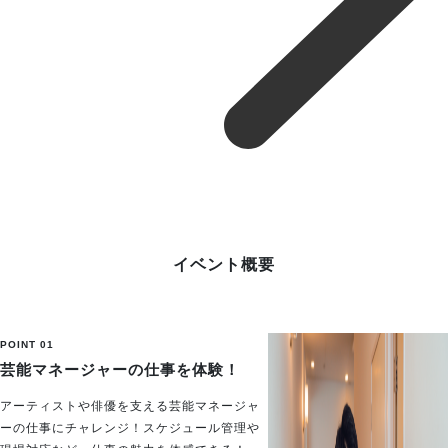
イベント概要
POINT 01
芸能マネージャーの仕事を体験！
アーティストや俳優を支える芸能マネージャ
ーの仕事にチャレンジ！スケジュール管理や