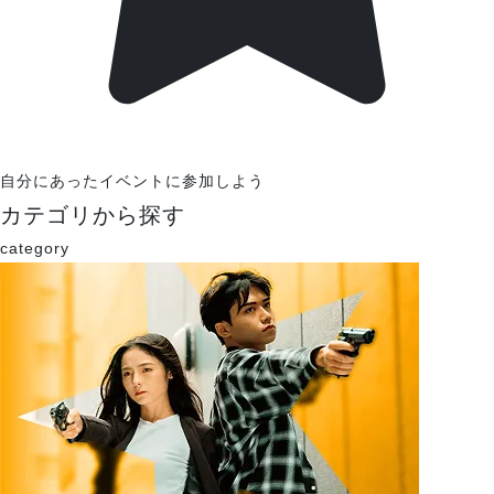
自分にあったイベントに参加しよう
カテゴリから探す
category