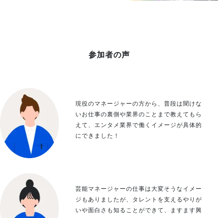
参加者の声
現役のマネージャーの方から、普段は聞けな
いお仕事の裏側や業界のことまで教えてもら
えて、エンタメ業界で働くイメージが具体的
にできました！
芸能マネージャーの仕事は大変そうなイメー
ジもありましたが、タレントを支えるやりが
いや面白さも知ることができて、ますます興