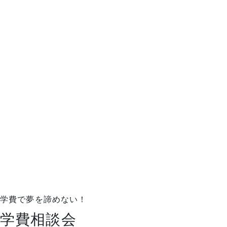
オンライン同時開催
学費で夢を諦めない！
学費相談会