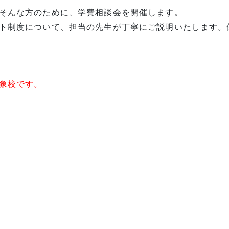
そんな方のために、学費相談会を開催します。
ト制度について、担当の先生が丁寧にご説明いたします。
象校です。