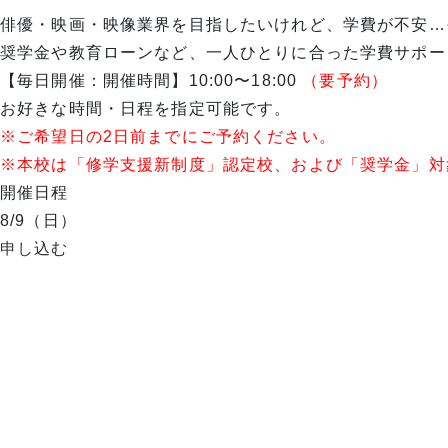
俳優・映画・映像業界を目指したいけれど、学費が不安…
奨学金や教育ローンなど、一人ひとりに合った学費サポー
【毎日開催：開催時間】10:00〜18:00
（要予約）
お好きな時間・日程を指定可能です。
※ご希望日の2日前までにご予約ください。
※本校は「修学支援新制度」認定校、および「奨学金」対
開催日程
8/9（日）
申し込む