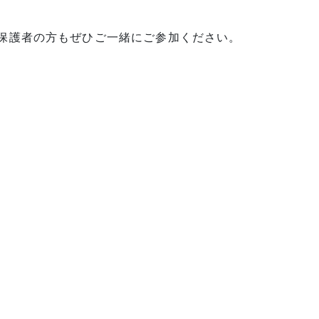
保護者の方もぜひご一緒にご参加ください。