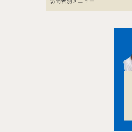
訪問者別メニュー