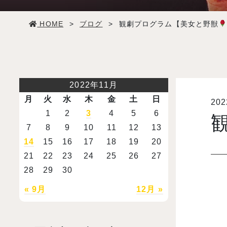
学生生活
HOME
>
ブログ
>
観劇プログラム【美女と野獣
就職・デビュー
入試案内
2022年11月
月
火
水
木
金
土
日
20
学校情報
1
2
3
4
5
6
7
8
9
10
11
12
13
オープンキャンパス
14
15
16
17
18
19
20
21
22
23
24
25
26
27
28
29
30
訪問者別メニュー
« 9月
12月 »