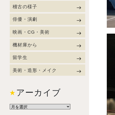
稽古の様子
俳優・演劇
映画・CG・美術
機材庫から
留学生
美術・造形・メイク
アーカイブ