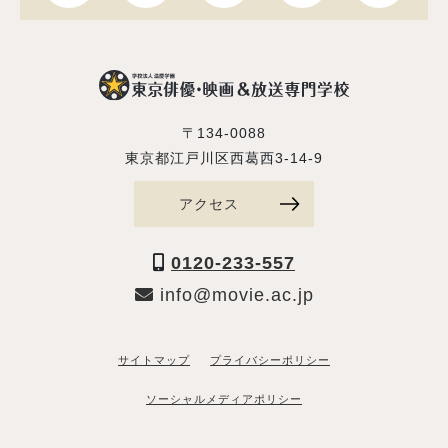
〒134-0088
東京都江戸川区西葛西3-14-9
アクセス
0120-233-557
info@movie.ac.jp
サイトマップ
プライバシーポリシー
ソーシャルメディアポリシー