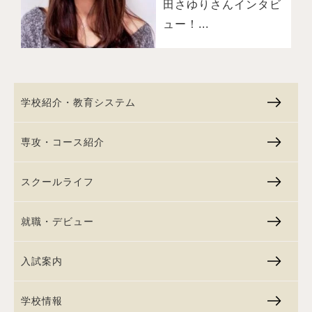
田さゆりさんインタビ
ュー！...
学校紹介・教育システム
専攻・コース紹介
スクールライフ
就職・デビュー
入試案内
学校情報