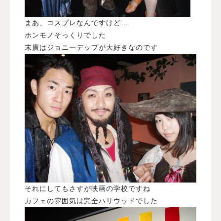
まあ、コスプレなんですけど…
ホンモノそっくりでした
末廣はジョニーデップが大好きなのです
それにしてもさすが映画の学校ですね
カフェの雰囲気は完全ハリウッドでした