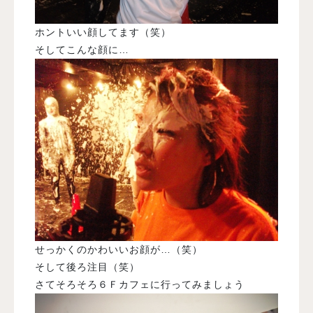
ホントいい顔してます（笑）
そしてこんな顔に…
せっかくのかわいいお顔が…（笑）
そして後ろ注目（笑）
さてそろそろ６Ｆカフェに行ってみましょう