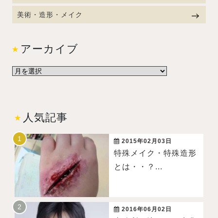
美術・造形・メイク
アーカイブ
人気記事
2015年02月03日
特殊メイク・特殊造形
とは・・？...
2016年06月02日