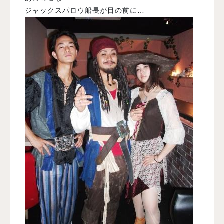
ジャックスパロウ船長が目の前に…