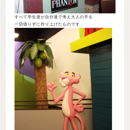
すべて学生達が自分達で考え大人の手を
一切借りずに作り上げたものです