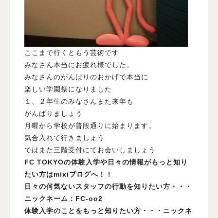
ここまで行くともう芸術です
みなさん本当にお疲れ様でした。
みなさんのがんばりのおかげで本当に
楽しい学園祭になりました
１、２年生のみなさんまた来年も
がんばりましょう
月曜から学校が普段通りに始まります。
気合入れて行きましょう
ではまた三階受付にてお会いしましょう
FC TOKYOの体験入学や日々の情報がもっと知り
たい方はmixiブログへ！！
日々の何気ないスタッフの行動を知りたい方・・・
ニックネーム：FC-oo2
体験入学のことをもっと知りたい方・・・ニックネ