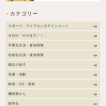
カテゴリー
スポーツ・ライブエンタテインメント
今日の「のぞき穴！！」
卒業生出演・参加情報
在校生出演・参加情報
稽古の様子
俳優・演劇
映画・CG・美術
機材庫から
留学生