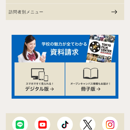
訪問者別メニュー