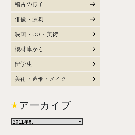
稽古の様子
俳優・演劇
映画・CG・美術
機材庫から
留学生
美術・造形・メイク
アーカイブ