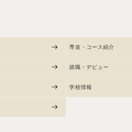
専攻・コース紹介
就職・デビュー
学校情報