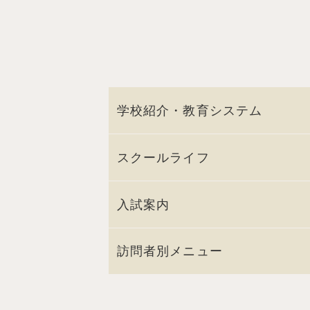
学校紹介・教育システム
スクールライフ
入試案内
訪問者別メニュー