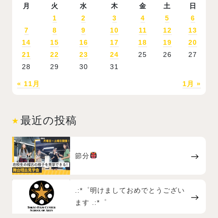
月
火
水
木
金
土
日
1
2
3
4
5
6
7
8
9
10
11
12
13
14
15
16
17
18
19
20
21
22
23
24
25
26
27
28
29
30
31
« 11月
1月 »
最近の投稿
節分
.:*゜明けましておめでとうござい
ます .:*゜