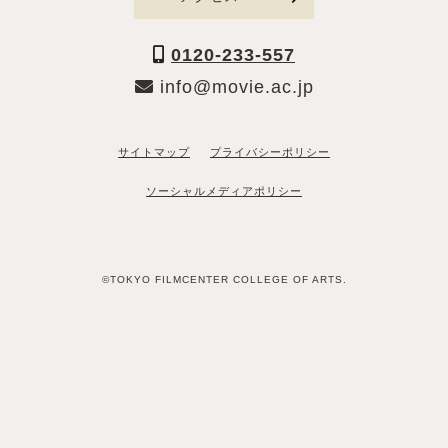
0120-233-557
info@movie.ac.jp
サイトマップ
プライバシーポリシー
ソーシャルメディアポリシー
©TOKYO FILMCENTER COLLEGE OF ARTS.