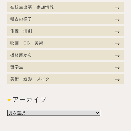
在校生出演・参加情報
稽古の様子
俳優・演劇
映画・CG・美術
機材庫から
留学生
美術・造形・メイク
アーカイブ