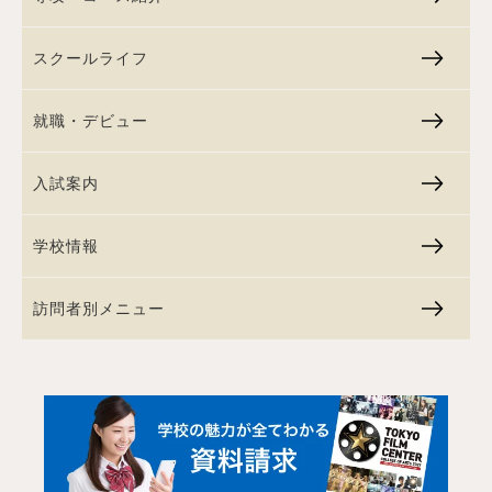
スクールライフ
就職・デビュー
入試案内
学校情報
訪問者別メニュー