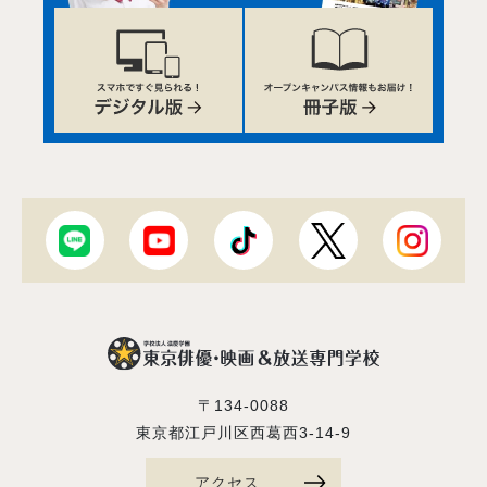
〒134-0088
東京都江戸川区西葛西3-14-9
アクセス