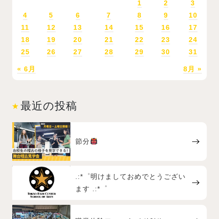
1
2
3
4
5
6
7
8
9
10
11
12
13
14
15
16
17
18
19
20
21
22
23
24
25
26
27
28
29
30
31
« 6月
8月 »
最近の投稿
節分
.:*゜明けましておめでとうござい
ます .:*゜