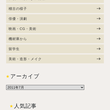
稽古の様子
俳優・演劇
映画・CG・美術
機材庫から
留学生
美術・造形・メイク
アーカイブ
人気記事