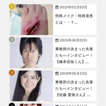
2015年02月03日
特殊メイク・特殊造形
とは・・？...
2016年06月02日
事務所の決まった先輩
たちへインタビュー！
【橋本佳祐くん】...
2016年05月23日
事務所の決まった先輩
たちへインタビュー！
【佐藤 愛香さん】...