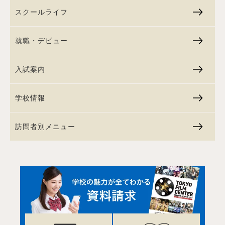
スクールライフ
就職・デビュー
入試案内
学校情報
訪問者別メニュー