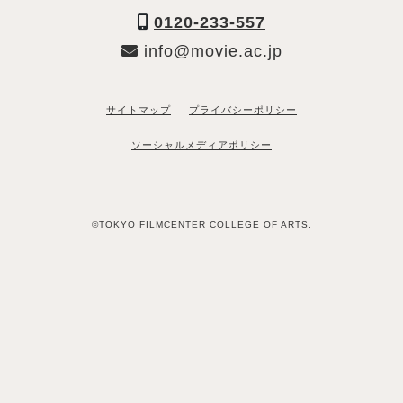
0120-233-557
info@movie.ac.jp
サイトマップ
プライバシーポリシー
ソーシャルメディアポリシー
©TOKYO FILMCENTER COLLEGE OF ARTS.
「資料請求希望」と送るだけ