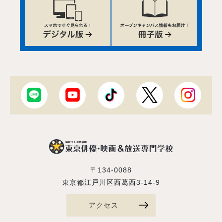
〒134-0088
東京都江戸川区西葛西3-14-9
アクセス