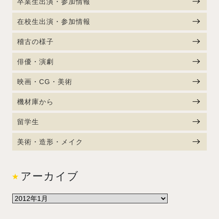
卒業生出演・参加情報
在校生出演・参加情報
稽古の様子
俳優・演劇
映画・CG・美術
機材庫から
留学生
美術・造形・メイク
アーカイブ