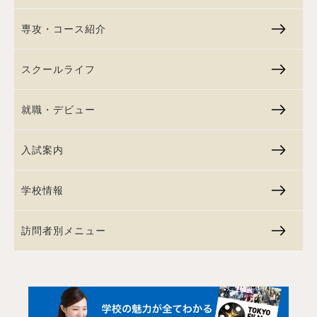
専攻・コース紹介
スクールライフ
就職・デビュー
入試案内
学校情報
訪問者別メニュー