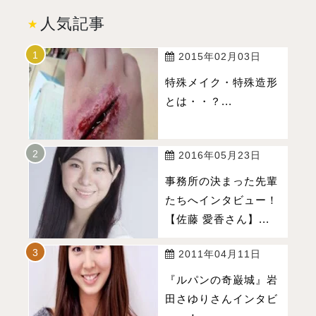
人気記事
2015年02月03日
特殊メイク・特殊造形
とは・・？...
2016年05月23日
事務所の決まった先輩
たちへインタビュー！
【佐藤 愛香さん】...
2011年04月11日
『ルパンの奇巌城』岩
田さゆりさんインタビ