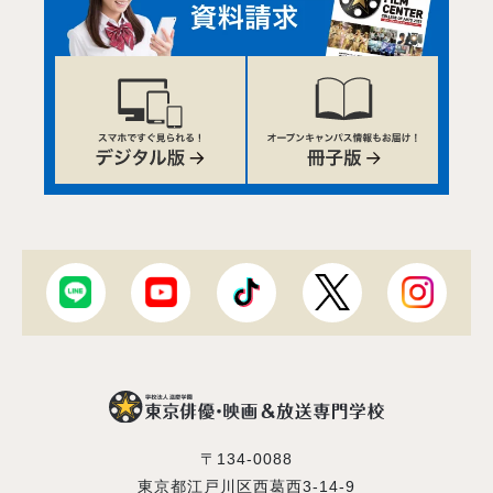
〒134-0088
東京都江戸川区西葛西3-14-9