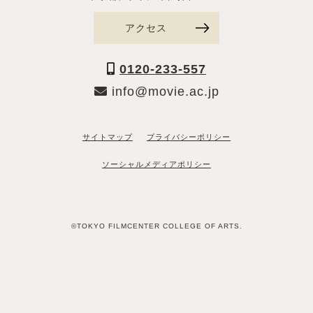
アクセス
0120-233-557
info@movie.ac.jp
サイトマップ
プライバシーポリシー
ソーシャルメディアポリシー
©TOKYO FILMCENTER COLLEGE OF ARTS.