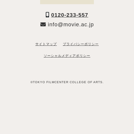
0120-233-557
info@movie.ac.jp
サイトマップ
プライバシーポリシー
ソーシャルメディアポリシー
©TOKYO FILMCENTER COLLEGE OF ARTS.