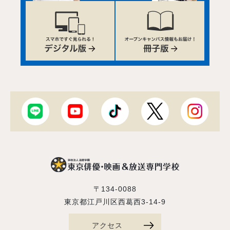
〒134-0088
東京都江戸川区西葛西3-14-9
アクセス