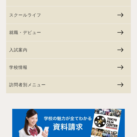
スクールライフ
就職・デビュー
入試案内
学校情報
訪問者別メニュー