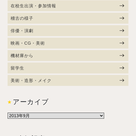
在校生出演・参加情報
稽古の様子
俳優・演劇
映画・CG・美術
機材庫から
留学生
美術・造形・メイク
アーカイブ