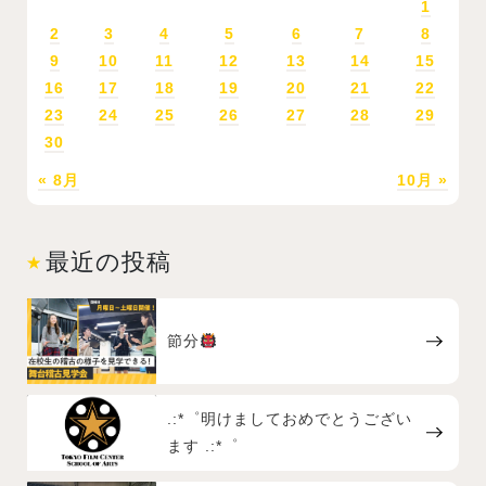
1
2
3
4
5
6
7
8
9
10
11
12
13
14
15
16
17
18
19
20
21
22
23
24
25
26
27
28
29
30
« 8月
10月 »
最近の投稿
節分
.:*゜明けましておめでとうござい
ます .:*゜