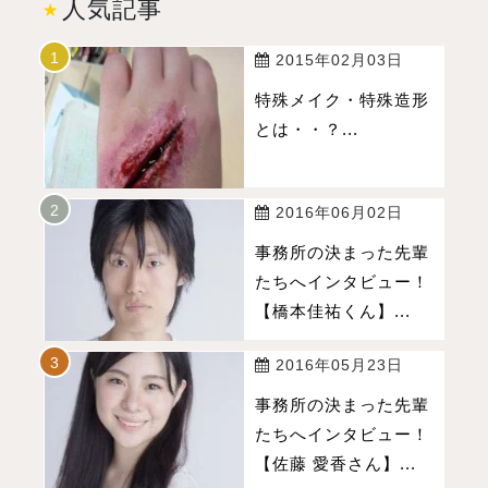
人気記事
2015年02月03日
特殊メイク・特殊造形
とは・・？...
2016年06月02日
事務所の決まった先輩
たちへインタビュー！
【橋本佳祐くん】...
2016年05月23日
事務所の決まった先輩
たちへインタビュー！
【佐藤 愛香さん】...