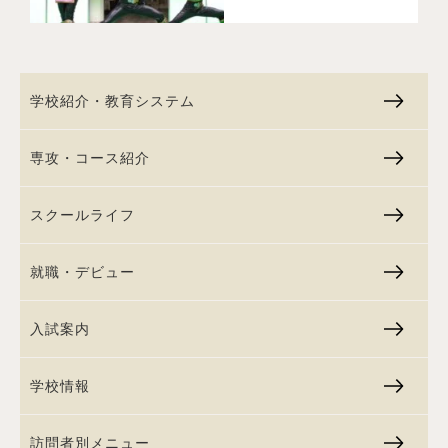
学校紹介・教育システム
専攻・コース紹介
スクールライフ
就職・デビュー
入試案内
学校情報
訪問者別メニュー