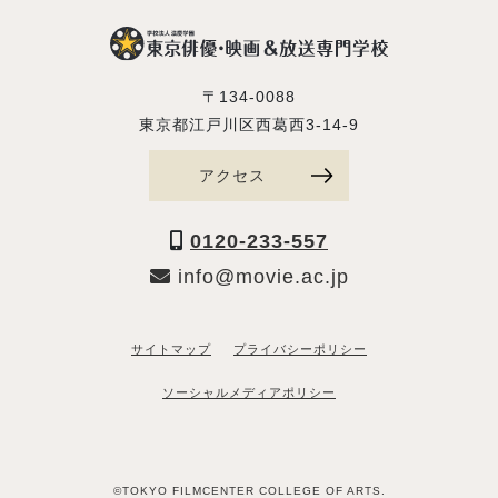
〒134-0088
東京都江戸川区西葛西3-14-9
アクセス
0120-233-557
info@movie.ac.jp
サイトマップ
プライバシーポリシー
ソーシャルメディアポリシー
©TOKYO FILMCENTER COLLEGE OF ARTS.