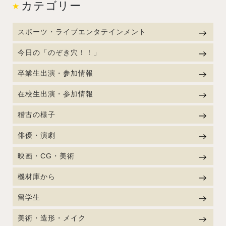
カテゴリー
スポーツ・ライブエンタテインメント
今日の「のぞき穴！！」
卒業生出演・参加情報
在校生出演・参加情報
稽古の様子
俳優・演劇
映画・CG・美術
機材庫から
留学生
美術・造形・メイク