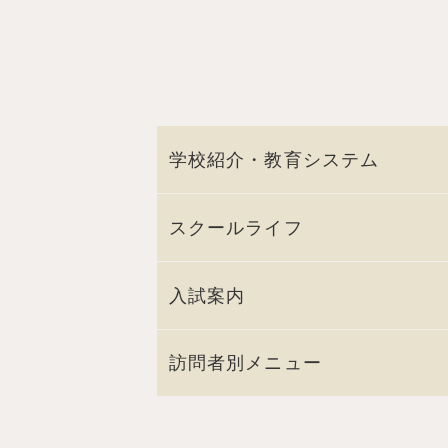
学校紹介・教育システム
スクールライフ
入試案内
訪問者別メニュー