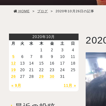
学生生活
HOME
>
ブログ
>
2020年10月26日の記事
就職・デビュー
入試案内
2020年10月
202
月
火
水
木
金
土
日
学校情報
1
2
3
4
5
6
7
8
9
10
11
12
13
14
15
16
17
18
オープンキャンパス
19
20
21
22
23
24
25
26
27
28
29
30
31
訪問者別メニュー
« 9月
11月 »