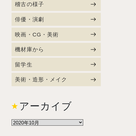
稽古の様子
俳優・演劇
映画・CG・美術
機材庫から
留学生
美術・造形・メイク
アーカイブ