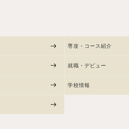
専攻・コース紹介
就職・デビュー
学校情報