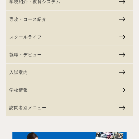
学校紹介・教育システム
専攻・コース紹介
スクールライフ
就職・デビュー
入試案内
学校情報
訪問者別メニュー