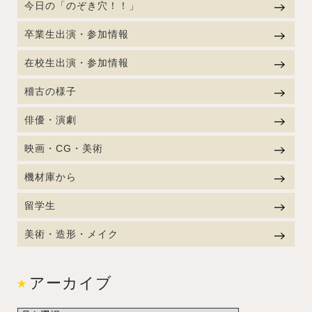
今日の「のぞき穴！！」
卒業生出演・参加情報
在校生出演・参加情報
稽古の様子
俳優・演劇
映画・CG・美術
機材庫から
留学生
美術・造形・メイク
アーカイブ