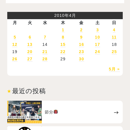
2010年4月
月
火
水
木
金
土
日
1
2
3
4
5
6
7
8
9
10
11
12
13
14
15
16
17
18
19
20
21
22
23
24
25
26
27
28
29
30
5月 »
最近の投稿
節分