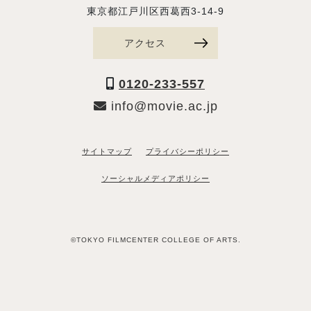
東京都江戸川区西葛西3-14-9
アクセス
0120-233-557
info@movie.ac.jp
サイトマップ
プライバシーポリシー
ソーシャルメディアポリシー
©TOKYO FILMCENTER COLLEGE OF ARTS.