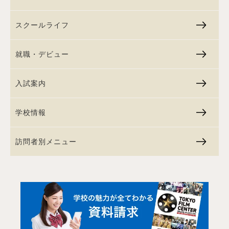
スクールライフ
就職・デビュー
入試案内
学校情報
訪問者別メニュー