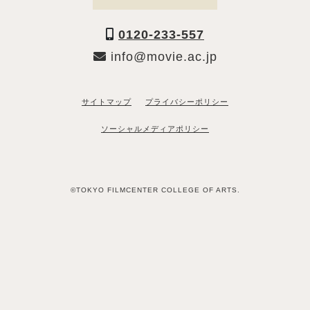
0120-233-557
info@movie.ac.jp
サイトマップ
プライバシーポリシー
ソーシャルメディアポリシー
©TOKYO FILMCENTER COLLEGE OF ARTS.