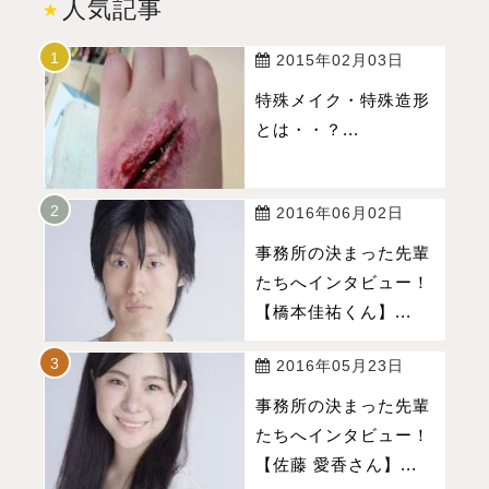
人気記事
2015年02月03日
特殊メイク・特殊造形
とは・・？...
2016年06月02日
事務所の決まった先輩
たちへインタビュー！
【橋本佳祐くん】...
2016年05月23日
事務所の決まった先輩
たちへインタビュー！
【佐藤 愛香さん】...