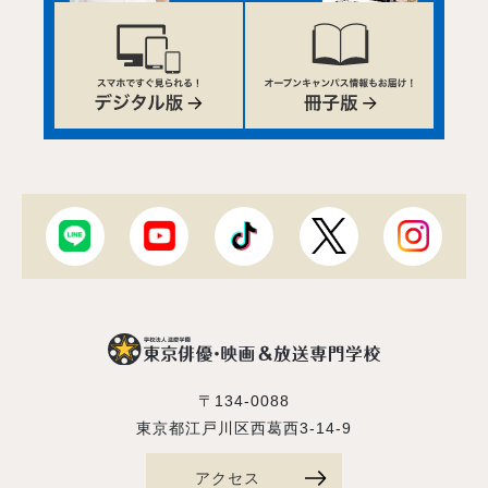
〒134-0088
東京都江戸川区西葛西3-14-9
アクセス