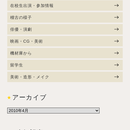
在校生出演・参加情報
稽古の様子
俳優・演劇
映画・CG・美術
機材庫から
留学生
美術・造形・メイク
アーカイブ