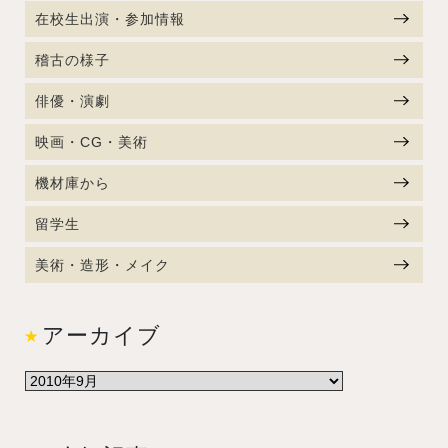
在校生出演・参加情報
稽古の様子
俳優・演劇
映画・CG・美術
機材庫から
留学生
美術・造形・メイク
アーカイブ