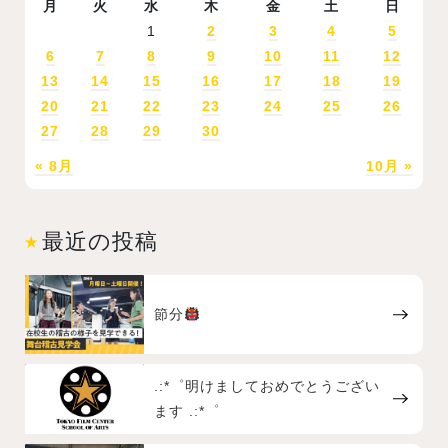
月
火
水
木
金
土
日
1
2
3
4
5
6
7
8
9
10
11
12
13
14
15
16
17
18
19
20
21
22
23
24
25
26
27
28
29
30
« 8月
10月 »
最近の投稿
節分
.:*゜明けましておめでとうござい
ます .:*゜