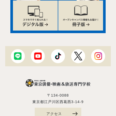
〒134-0088
東京都江戸川区西葛西3-14-9
アクセス