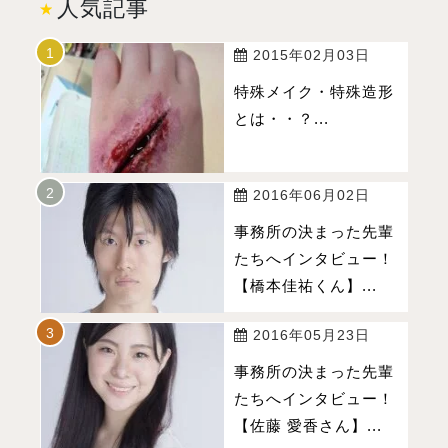
人気記事
2015年02月03日
特殊メイク・特殊造形
とは・・？...
2016年06月02日
事務所の決まった先輩
たちへインタビュー！
【橋本佳祐くん】...
2016年05月23日
事務所の決まった先輩
たちへインタビュー！
【佐藤 愛香さん】...