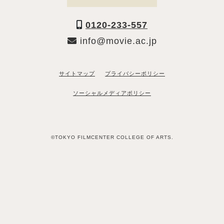
0120-233-557
info@movie.ac.jp
サイトマップ
プライバシーポリシー
ソーシャルメディアポリシー
©TOKYO FILMCENTER COLLEGE OF ARTS.