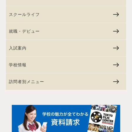
スクールライフ
就職・デビュー
入試案内
学校情報
訪問者別メニュー