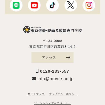
〒134-0088
東京都江戸川区西葛西3-14-9
アクセス
0120-233-557
info@movie.ac.jp
サイトマップ
プライバシーポリシー
ソーシャルメディアポリシー