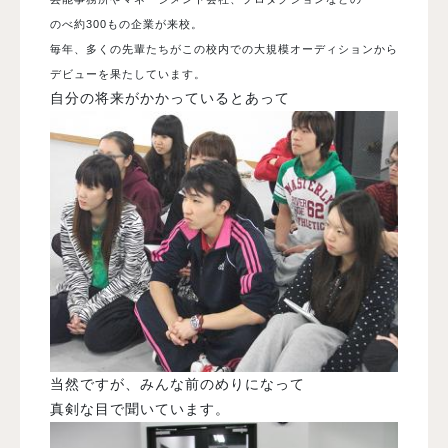
のべ約300もの企業が来校。
毎年、多くの先輩たちがこの校内での大規模オーディションから
デビューを果たしています。
自分の将来がかかっているとあって
当然ですが、みんな前のめりになって
真剣な目で聞いています。