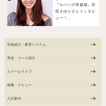
『ルパンの奇巌城』岩
田さゆりさんインタビ
ュー！...
学校紹介・教育システム
専攻・コース紹介
スクールライフ
就職・デビュー
入試案内