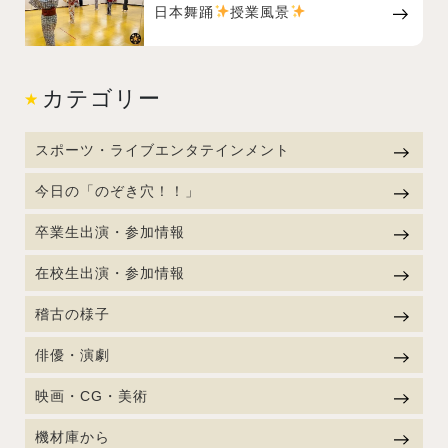
日本舞踊
授業風景
カテゴリー
スポーツ・ライブエンタテインメント
今日の「のぞき穴！！」
卒業生出演・参加情報
在校生出演・参加情報
稽古の様子
俳優・演劇
映画・CG・美術
機材庫から