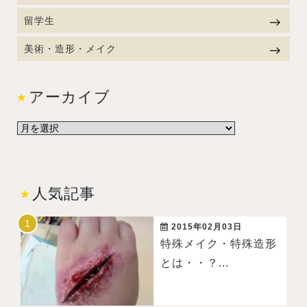
留学生
美術・造形・メイク
アーカイブ
人気記事
2015年02月03日
特殊メイク・特殊造形
とは・・？...