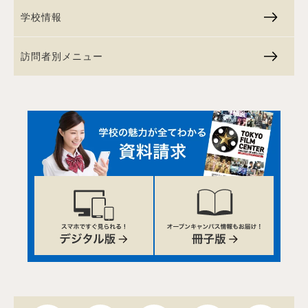
学校情報
訪問者別メニュー