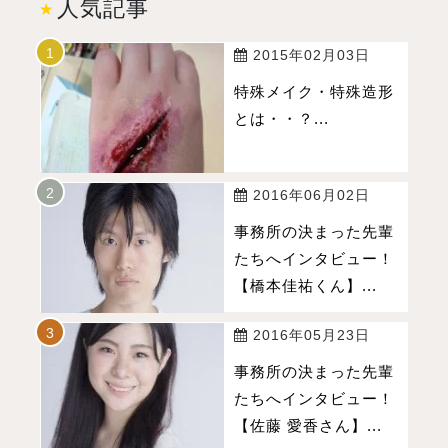
人気記事
2015年02月03日
特殊メイク・特殊造形
とは・・？...
2016年06月02日
事務所の決まった先輩
たちへインタビュー！
【橋本佳祐くん】...
2016年05月23日
事務所の決まった先輩
たちへインタビュー！
【佐藤 愛香さん】...