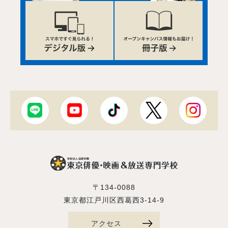
〒134-0088
東京都江戸川区西葛西3-14-9
アクセス