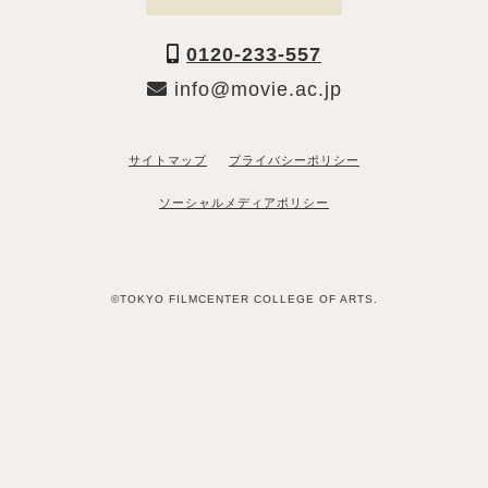
0120-233-557
info@movie.ac.jp
サイトマップ
プライバシーポリシー
ソーシャルメディアポリシー
©TOKYO FILMCENTER COLLEGE OF ARTS.