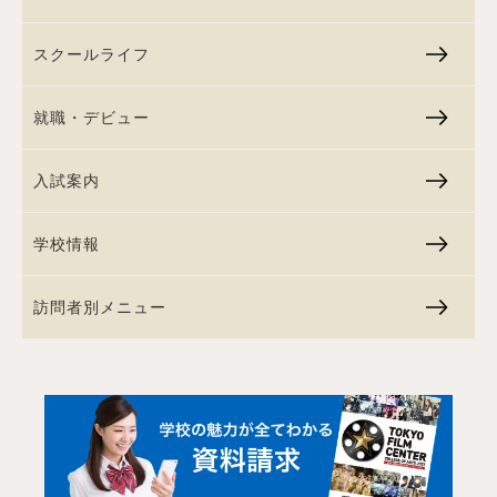
スクールライフ
就職・デビュー
入試案内
学校情報
訪問者別メニュー