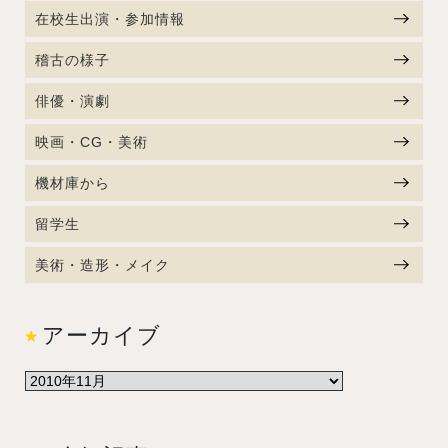
在校生出演・参加情報
稽古の様子
俳優・演劇
映画・CG・美術
機材庫から
留学生
美術・造形・メイク
アーカイブ