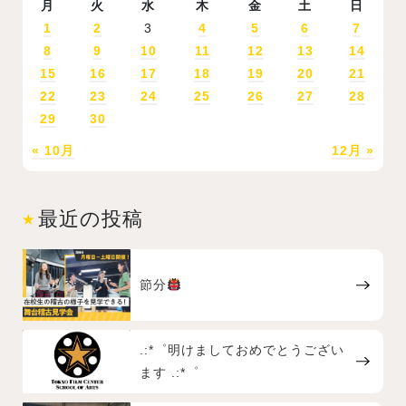
月
火
水
木
金
土
日
1
2
3
4
5
6
7
8
9
10
11
12
13
14
15
16
17
18
19
20
21
22
23
24
25
26
27
28
29
30
« 10月
12月 »
最近の投稿
節分
.:*゜明けましておめでとうござい
ます .:*゜