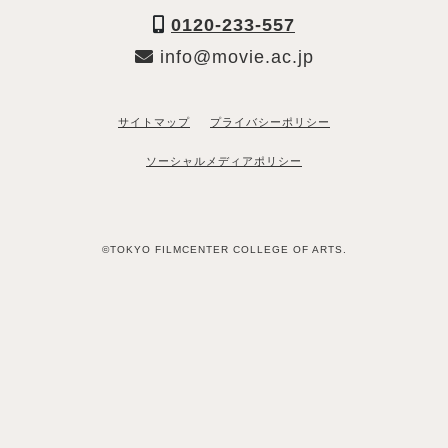
0120-233-557
info@movie.ac.jp
サイトマップ
プライバシーポリシー
ソーシャルメディアポリシー
©TOKYO FILMCENTER COLLEGE OF ARTS.
「資料請求希望」と送るだけ