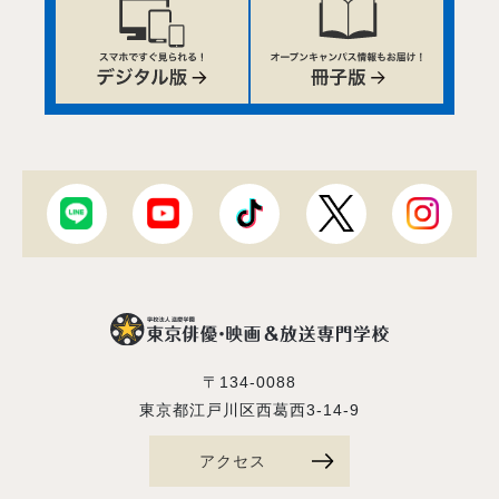
〒134-0088
東京都江戸川区西葛西3-14-9
アクセス