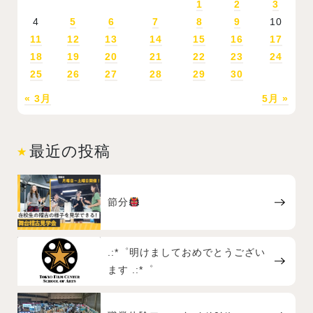
1
2
3
4
5
6
7
8
9
10
11
12
13
14
15
16
17
18
19
20
21
22
23
24
25
26
27
28
29
30
« 3月
5月 »
最近の投稿
節分
.:*゜明けましておめでとうござい
ます .:*゜