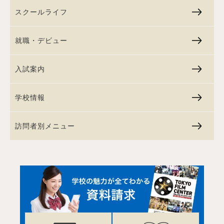
スクールライフ
就職・デビュー
入試案内
学校情報
訪問者別メニュー