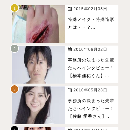
2015年02月03日
特殊メイク・特殊造形
とは・・？...
2016年06月02日
事務所の決まった先輩
たちへインタビュー！
【橋本佳祐くん】...
2016年05月23日
事務所の決まった先輩
たちへインタビュー！
【佐藤 愛香さん】...