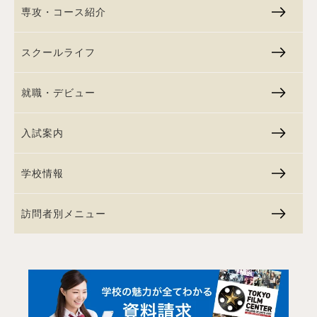
専攻・コース紹介
スクールライフ
就職・デビュー
入試案内
学校情報
訪問者別メニュー