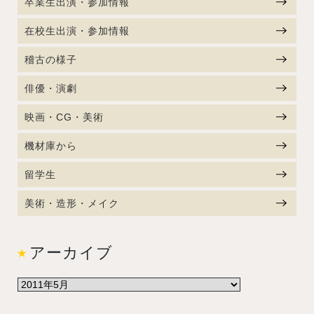
卒業生出演・参加情報
在校生出演・参加情報
稽古の様子
俳優・演劇
映画・CG・美術
機材庫から
留学生
美術・造形・メイク
アーカイブ