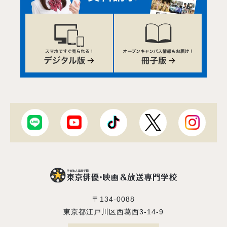
〒134-0088
東京都江戸川区西葛西3-14-9