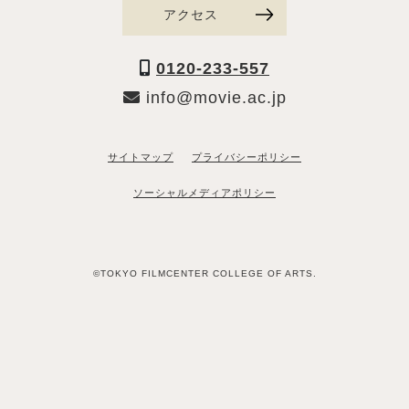
アクセス
0120-233-557
info@movie.ac.jp
サイトマップ
プライバシーポリシー
ソーシャルメディアポリシー
©TOKYO FILMCENTER COLLEGE OF ARTS.