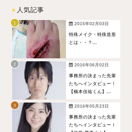
人気記事
2015年02月03日
特殊メイク・特殊造形
とは・・？...
2016年06月02日
事務所の決まった先輩
たちへインタビュー！
【橋本佳祐くん】...
2016年05月23日
事務所の決まった先輩
たちへインタビュー！