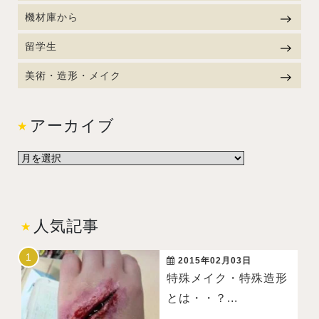
機材庫から
留学生
美術・造形・メイク
アーカイブ
人気記事
2015年02月03日
特殊メイク・特殊造形
とは・・？...