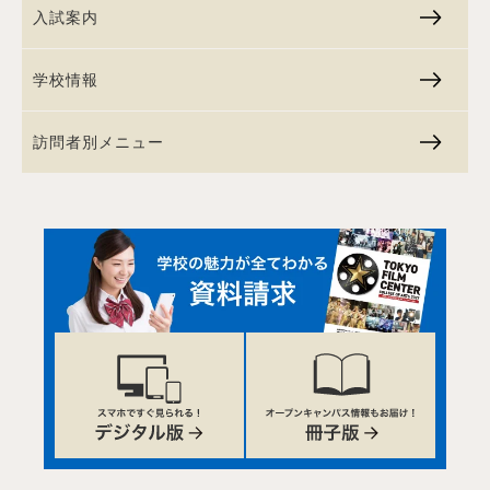
入試案内
学校情報
訪問者別メニュー