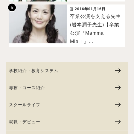
2016年01月16日
卒業公演を支える先生
(岩本潤子先生)【卒業
公演『Mamma
Mia！』...
学校紹介・教育システム
専攻・コース紹介
スクールライフ
就職・デビュー