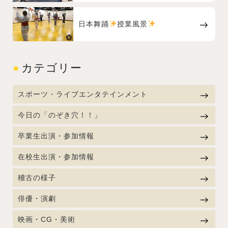
日本舞踊
授業風景
カテゴリー
スポーツ・ライブエンタテインメント
今日の「のぞき穴！！」
卒業生出演・参加情報
在校生出演・参加情報
稽古の様子
俳優・演劇
映画・CG・美術