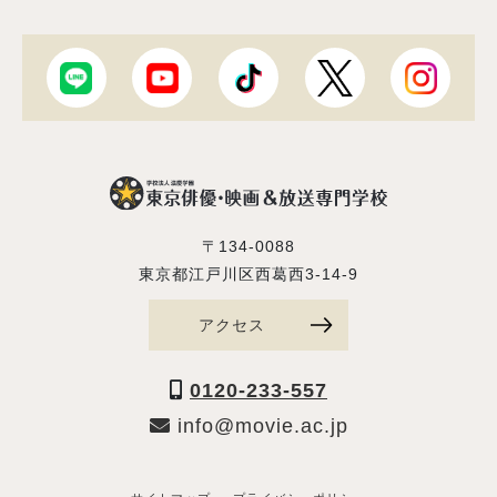
〒134-0088
東京都江戸川区西葛西3-14-9
アクセス
0120-233-557
info@movie.ac.jp