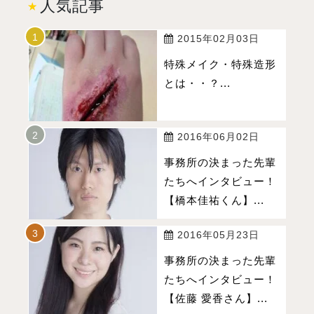
人気記事
2015年02月03日
特殊メイク・特殊造形
とは・・？...
2016年06月02日
事務所の決まった先輩
たちへインタビュー！
【橋本佳祐くん】...
2016年05月23日
事務所の決まった先輩
たちへインタビュー！
【佐藤 愛香さん】...