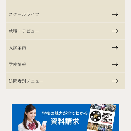
スクールライフ
就職・デビュー
入試案内
学校情報
訪問者別メニュー