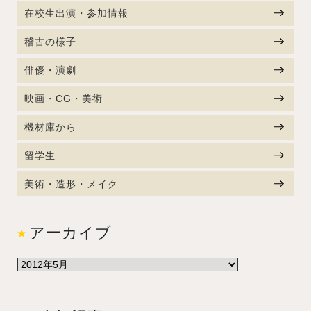
在校生出演・参加情報
稽古の様子
俳優・演劇
映画・CG・美術
機材庫から
留学生
美術・造形・メイク
アーカイブ