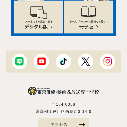
〒134-0088
東京都江戸川区西葛西3-14-9
アクセス