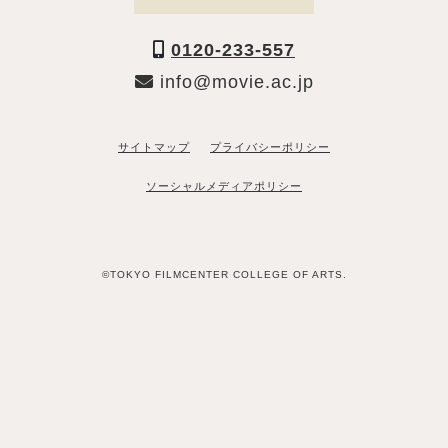
0120-233-557
info@movie.ac.jp
サイトマップ
プライバシーポリシー
ソーシャルメディアポリシー
©TOKYO FILMCENTER COLLEGE OF ARTS.