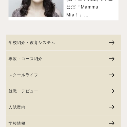
公演『Mamma
Mia！』...
学校紹介・教育システム
専攻・コース紹介
スクールライフ
就職・デビュー
入試案内
学校情報