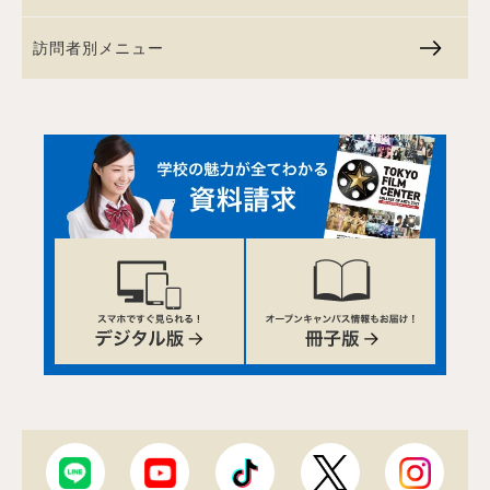
訪問者別メニュー