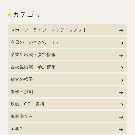
カテゴリー
スポーツ・ライブエンタテインメント
今日の「のぞき穴！！」
卒業生出演・参加情報
在校生出演・参加情報
稽古の様子
俳優・演劇
映画・CG・美術
機材庫から
留学生