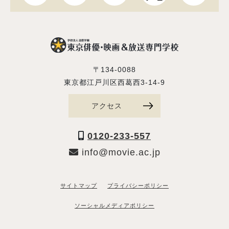
〒134-0088
東京都江戸川区西葛西3-14-9
アクセス
0120-233-557
info@movie.ac.jp
サイトマップ
プライバシーポリシー
ソーシャルメディアポリシー