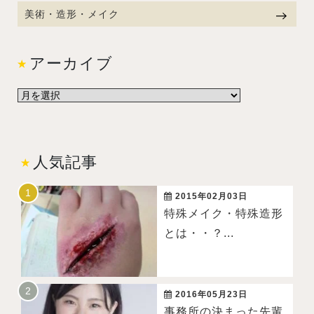
美術・造形・メイク
アーカイブ
人気記事
2015年02月03日
特殊メイク・特殊造形
とは・・？...
2016年05月23日
事務所の決まった先輩