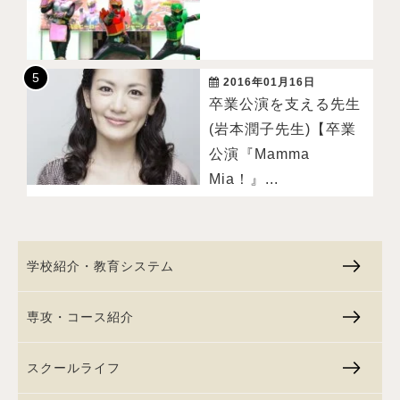
2016年01月16日
卒業公演を支える先生
(岩本潤子先生)【卒業
公演『Mamma
Mia！』...
学校紹介・教育システム
専攻・コース紹介
スクールライフ