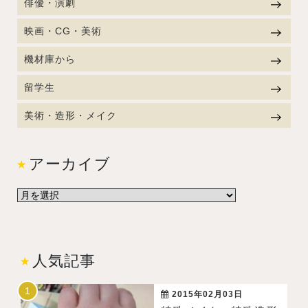
俳優・演劇
映画・CG・美術
機材庫から
留学生
美術・造形・メイク
アーカイブ
人気記事
2015年02月03日