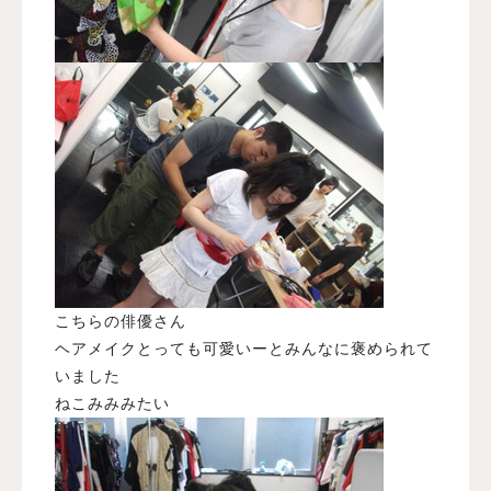
こちらの俳優さん
ヘアメイクとっても可愛いーとみんなに褒められて
いました
ねこみみみたい