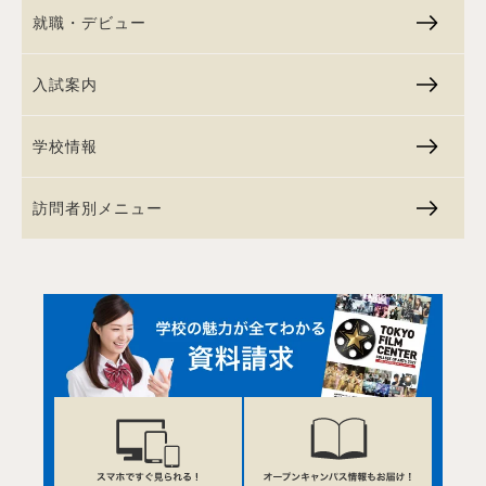
就職・デビュー
入試案内
学校情報
訪問者別メニュー