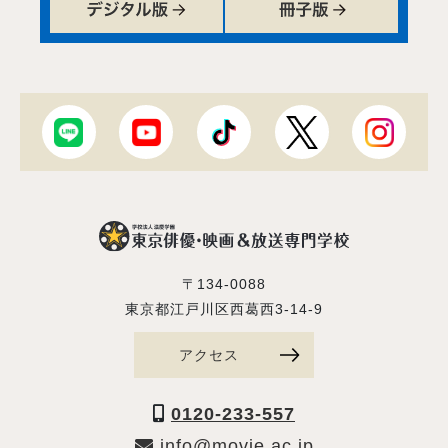
〒134-0088
東京都江戸川区西葛西3-14-9
アクセス
0120-233-557
info@movie.ac.jp