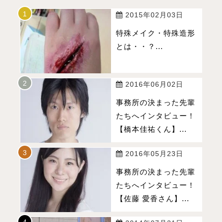
2015年02月03日
特殊メイク・特殊造形
とは・・？...
2016年06月02日
事務所の決まった先輩
たちへインタビュー！
【橋本佳祐くん】...
2016年05月23日
事務所の決まった先輩
たちへインタビュー！
【佐藤 愛香さん】...