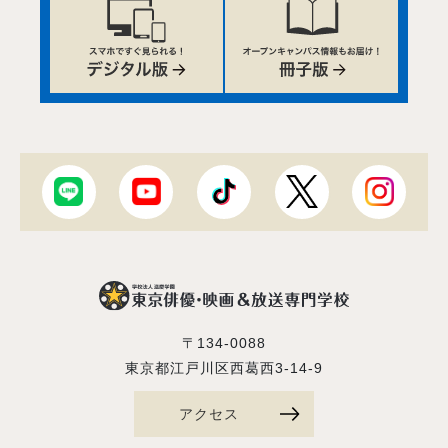
〒134-0088
東京都江戸川区西葛西3-14-9
アクセス