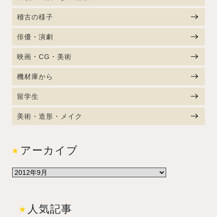
稽古の様子
俳優・演劇
映画・CG・美術
機材庫から
留学生
美術・造形・メイク
アーカイブ
人気記事