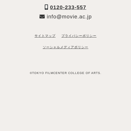
0120-233-557
info@movie.ac.jp
サイトマップ
プライバシーポリシー
ソーシャルメディアポリシー
©TOKYO FILMCENTER COLLEGE OF ARTS.
「資料請求希望」と送るだけ