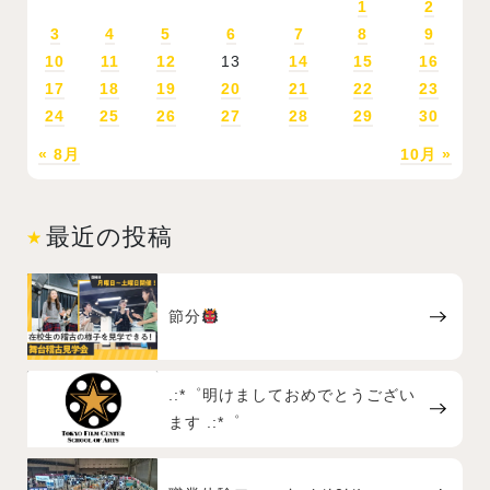
1
2
3
4
5
6
7
8
9
10
11
12
13
14
15
16
17
18
19
20
21
22
23
24
25
26
27
28
29
30
« 8月
10月 »
最近の投稿
節分
.:*゜明けましておめでとうござい
ます .:*゜