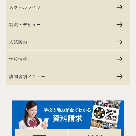
スクールライフ
就職・デビュー
入試案内
学校情報
訪問者別メニュー