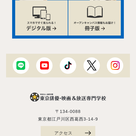
〒134-0088
東京都江戸川区西葛西3-14-9
アクセス