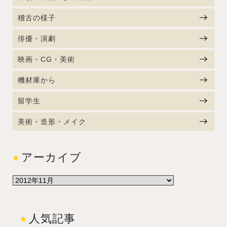
稽古の様子
俳優・演劇
映画・CG・美術
機材庫から
留学生
美術・造形・メイク
アーカイブ
人気記事