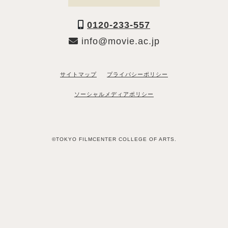
0120-233-557
info@movie.ac.jp
サイトマップ
プライバシーポリシー
ソーシャルメディアポリシー
©TOKYO FILMCENTER COLLEGE OF ARTS.