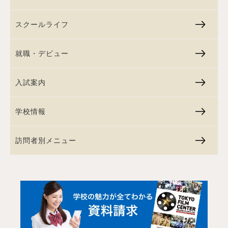
スクールライフ
就職・デビュー
入試案内
学校情報
訪問者別メニュー