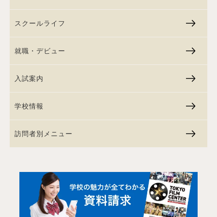
スクールライフ
就職・デビュー
入試案内
学校情報
訪問者別メニュー