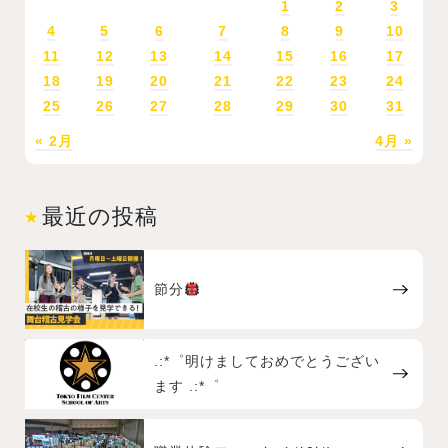
1
2
3
4
5
6
7
8
9
10
11
12
13
14
15
16
17
18
19
20
21
22
23
24
25
26
27
28
29
30
31
« 2月
4月 »
最近の投稿
節分
.:*゜明けましておめでとうござい
ます .:*゜