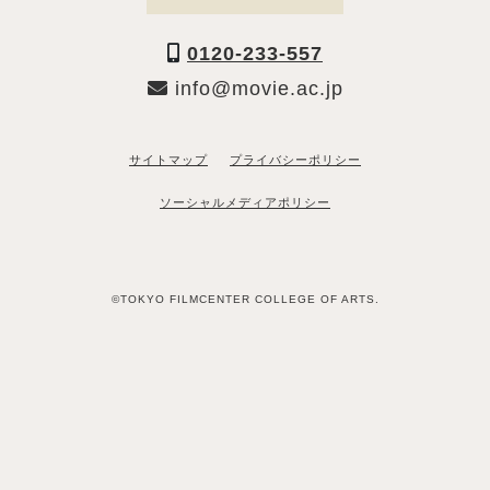
0120-233-557
info@movie.ac.jp
サイトマップ
プライバシーポリシー
ソーシャルメディアポリシー
©TOKYO FILMCENTER COLLEGE OF ARTS.