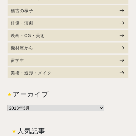
稽古の様子
俳優・演劇
映画・CG・美術
機材庫から
留学生
美術・造形・メイク
アーカイブ
人気記事