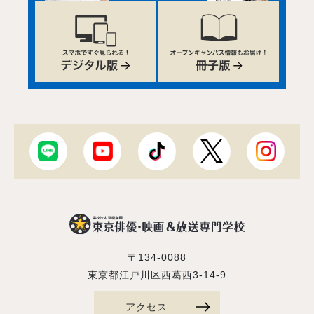
〒134-0088
東京都江戸川区西葛西3-14-9
アクセス