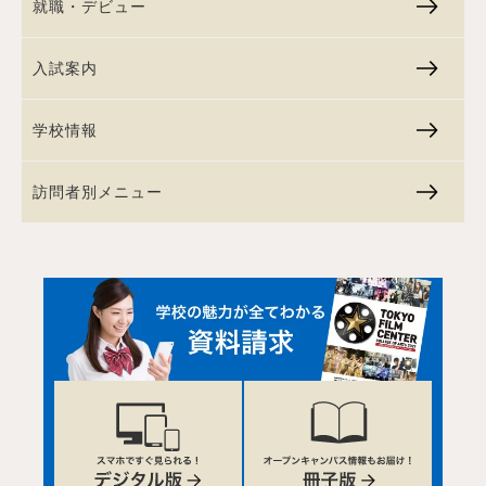
就職・デビュー
入試案内
学校情報
訪問者別メニュー