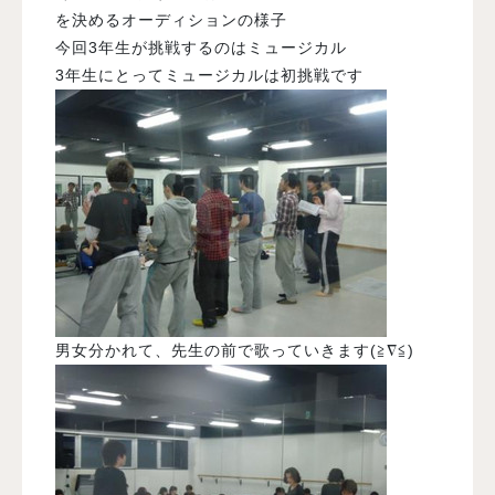
を決めるオーディションの様子
今回3年生が挑戦するのはミュージカル
3年生にとってミュージカルは初挑戦です
男女分かれて、先生の前で歌っていきます(≧∇≦)