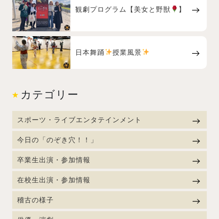
観劇プログラム【美女と野獣
】
日本舞踊
授業風景
カテゴリー
スポーツ・ライブエンタテインメント
今日の「のぞき穴！！」
卒業生出演・参加情報
在校生出演・参加情報
稽古の様子