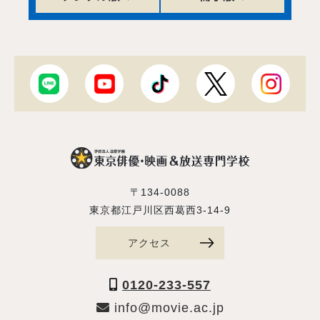
〒134-0088
東京都江戸川区西葛西3-14-9
アクセス
0120-233-557
info@movie.ac.jp