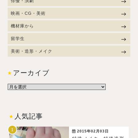
俳優・演劇
映画・CG・美術
機材庫から
留学生
美術・造形・メイク
アーカイブ
人気記事
2015年02月03日