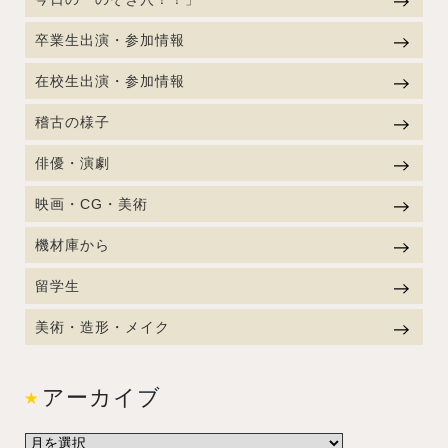
卒業生出演・参加情報
在校生出演・参加情報
稽古の様子
俳優・演劇
映画・CG・美術
機材庫から
留学生
美術・造形・メイク
アーカイブ