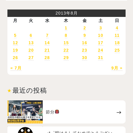
2013年8月
月
火
水
木
金
土
日
1
2
3
4
5
6
7
8
9
10
11
12
13
14
15
16
17
18
19
20
21
22
23
24
25
26
27
28
29
30
31
« 7月
9月 »
最近の投稿
節分