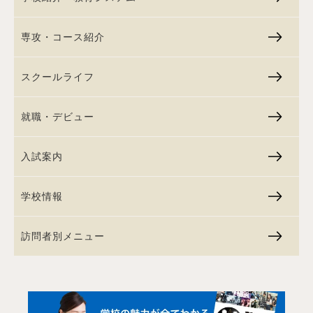
専攻・コース紹介
スクールライフ
就職・デビュー
入試案内
学校情報
訪問者別メニュー