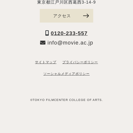
東京都江戸川区西葛西3-14-9
アクセス
0120-233-557
info@movie.ac.jp
サイトマップ
プライバシーポリシー
ソーシャルメディアポリシー
©TOKYO FILMCENTER COLLEGE OF ARTS.