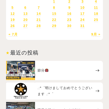
1
2
3
4
5
6
7
8
9
10
11
12
13
14
15
16
17
18
19
20
21
22
23
24
25
26
27
28
29
30
31
« 7月
9月 »
最近の投稿
節分
.:*゜明けましておめでとうござい
ます .:*゜