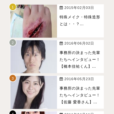
2015年02月03日
特殊メイク・特殊造形
とは・・？...
2016年06月02日
事務所の決まった先輩
たちへインタビュー！
【橋本佳祐くん】...
2016年05月23日
事務所の決まった先輩
たちへインタビュー！
【佐藤 愛香さん】...