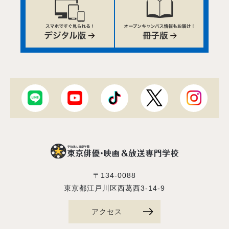
〒134-0088
東京都江戸川区西葛西3-14-9
アクセス