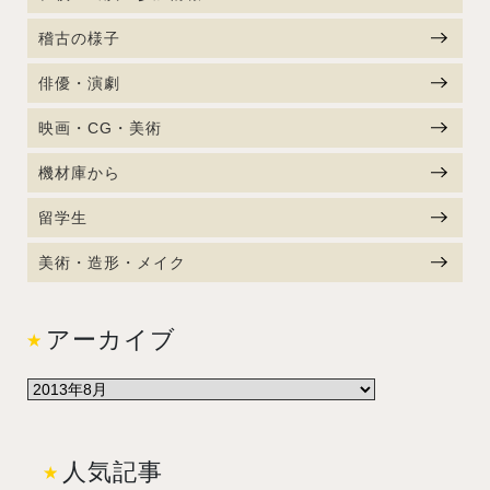
稽古の様子
俳優・演劇
映画・CG・美術
機材庫から
留学生
美術・造形・メイク
アーカイブ
人気記事