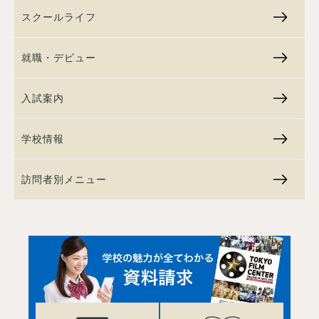
スクールライフ
就職・デビュー
入試案内
学校情報
訪問者別メニュー