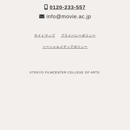
0120-233-557
info@movie.ac.jp
サイトマップ
プライバシーポリシー
ソーシャルメディアポリシー
©TOKYO FILMCENTER COLLEGE OF ARTS.
「資料請求希望」と送るだけ