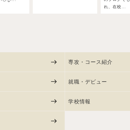
れ、在校...
専攻・コース紹介
就職・デビュー
学校情報