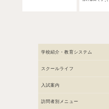
学校紹介・教育システム
スクールライフ
入試案内
訪問者別メニュー