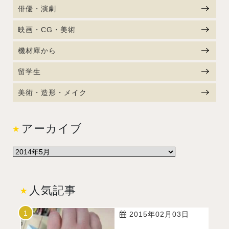
俳優・演劇
映画・CG・美術
機材庫から
留学生
美術・造形・メイク
アーカイブ
人気記事
2015年02月03日