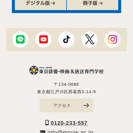
〒134-0088
東京都江戸川区西葛西3-14-9
アクセス
0120-233-557
info@movie.ac.jp