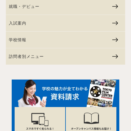
就職・デビュー
入試案内
学校情報
訪問者別メニュー