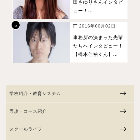
田さゆりさんインタビ
ュー！...
2016年06月02日
事務所の決まった先輩
たちへインタビュー！
【橋本佳祐くん】...
学校紹介・教育システム
専攻・コース紹介
スクールライフ