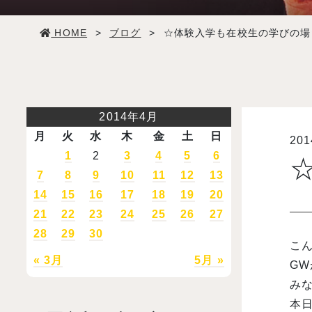
学生生活
HOME
>
ブログ
>
☆体験入学も在校生の学びの場
就職・デビュー
入試案内
2014年4月
月
火
水
木
金
土
日
20
学校情報
1
2
3
4
5
6
7
8
9
10
11
12
13
オープンキャンパス
14
15
16
17
18
19
20
21
22
23
24
25
26
27
28
29
30
訪問者別メニュー
こん
« 3月
5月 »
G
み
本日