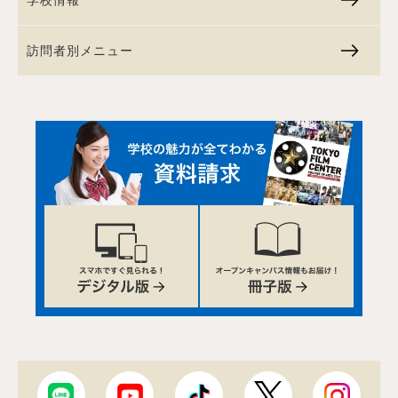
学校情報
訪問者別メニュー