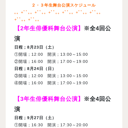
２・３年生舞台公演スケジュール
｡。+ﾟﾟ｡。+ﾟﾟ｡。+ﾟﾟ｡。+ﾟﾟ｡。+ﾟﾟ｡。+ﾟﾟ｡。
+ﾟﾟ｡。+ﾟﾟ｡。
【2年生俳優科舞台公演】
※全4回公
演
日程；8月23日（土）
①開場；12:00 開演；13:00～15:00
②開場；16:00 開演；17:00～19:00
日程；8月24日（日）
③開場；12:00 開演；13:00～15:00
④開場；16:00 開演；17:00～19:00
【3年生俳優科舞台公演】
※全4回公
演
日程
；9月27日（土）
①開場；16:30 開演；17:30～20:00