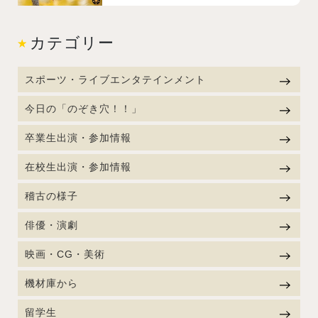
カテゴリー
スポーツ・ライブエンタテインメント
今日の「のぞき穴！！」
卒業生出演・参加情報
在校生出演・参加情報
稽古の様子
俳優・演劇
映画・CG・美術
機材庫から
留学生