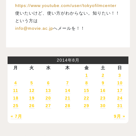
https://www.youtube.com/user/tokyofilmcenter
使いたいけど、使い方がわからない。知りたい！！
という方は
info@movie.ac.jp
へメールを！！
2014年8月
月
火
水
木
金
土
日
1
2
3
4
5
6
7
8
9
10
11
12
13
14
15
16
17
18
19
20
21
22
23
24
25
26
27
28
29
30
31
« 7月
9月 »