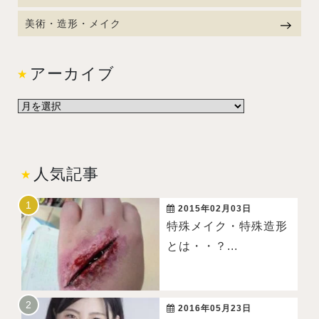
美術・造形・メイク
アーカイブ
人気記事
2015年02月03日
特殊メイク・特殊造形
とは・・？...
2016年05月23日