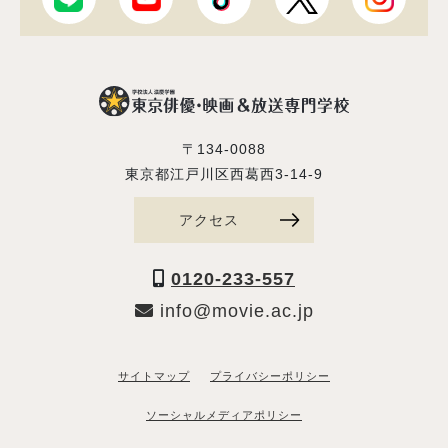
〒134-0088
東京都江戸川区西葛西3-14-9
アクセス
0120-233-557
info@movie.ac.jp
サイトマップ
プライバシーポリシー
ソーシャルメディアポリシー