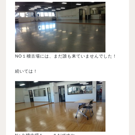
NO１稽古場には、まだ誰も来ていませんでした！
続いては！