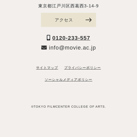
東京都江戸川区西葛西3-14-9
アクセス
0120-233-557
info@movie.ac.jp
サイトマップ
プライバシーポリシー
ソーシャルメディアポリシー
©TOKYO FILMCENTER COLLEGE OF ARTS.