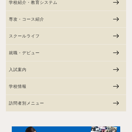
学校紹介・教育システム
専攻・コース紹介
スクールライフ
就職・デビュー
入試案内
学校情報
訪問者別メニュー