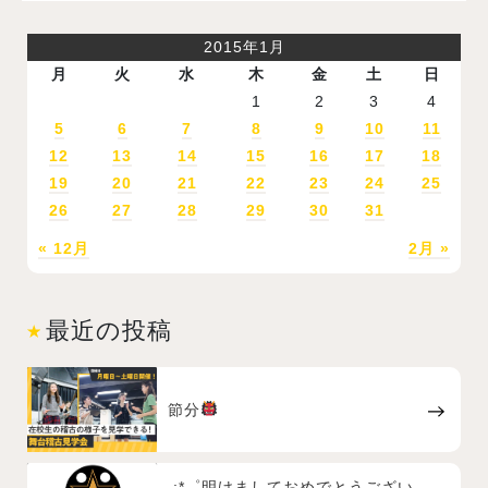
2015年1月
月
火
水
木
金
土
日
1
2
3
4
5
6
7
8
9
10
11
12
13
14
15
16
17
18
19
20
21
22
23
24
25
26
27
28
29
30
31
« 12月
2月 »
最近の投稿
節分
.:*゜明けましておめでとうござい