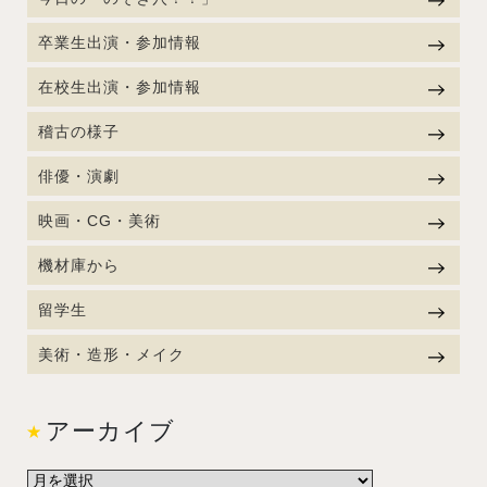
卒業生出演・参加情報
在校生出演・参加情報
稽古の様子
俳優・演劇
映画・CG・美術
機材庫から
留学生
美術・造形・メイク
アーカイブ