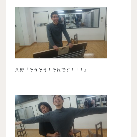
久野『そうそう！それです！！！』