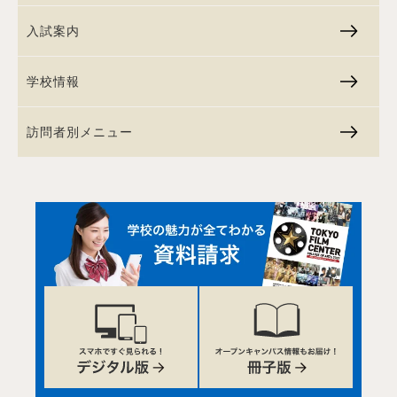
入試案内
学校情報
訪問者別メニュー