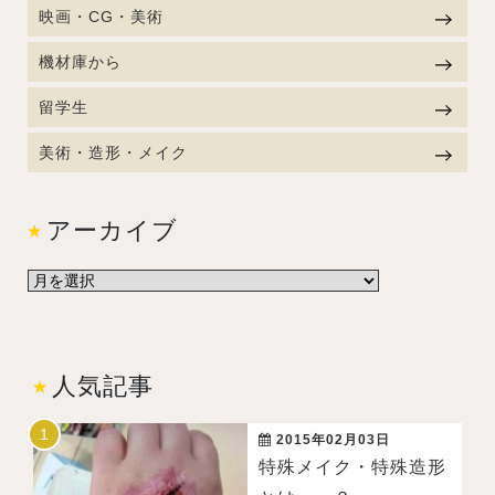
映画・CG・美術
機材庫から
留学生
美術・造形・メイク
アーカイブ
人気記事
2015年02月03日
特殊メイク・特殊造形