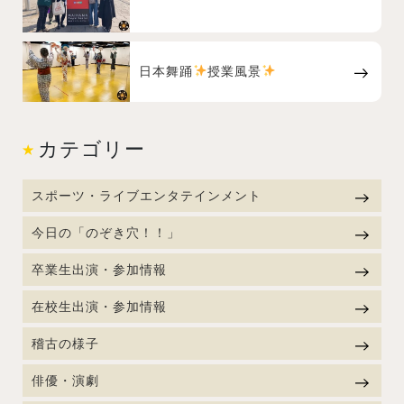
日本舞踊
授業風景
カテゴリー
スポーツ・ライブエンタテインメント
今日の「のぞき穴！！」
卒業生出演・参加情報
在校生出演・参加情報
稽古の様子
俳優・演劇