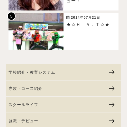
ュー！...
2014年07月21日
★☆Ｈ．Ａ．Ｔ☆★
学校紹介・教育システム
専攻・コース紹介
スクールライフ
就職・デビュー