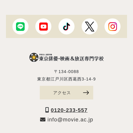
〒134-0088
東京都江戸川区西葛西3-14-9
アクセス
0120-233-557
info@movie.ac.jp