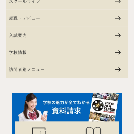
スクールライフ
就職・デビュー
入試案内
学校情報
訪問者別メニュー