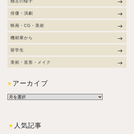
稽古の様子
俳優・演劇
映画・CG・美術
機材庫から
留学生
美術・造形・メイク
アーカイブ
人気記事