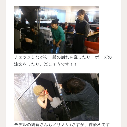
チェックしながら、髪の崩れを直したり・ポーズの
注文をしたり、楽しそうです！！！
モデルの網倉さんもノリノリ♪さすが、俳優科です