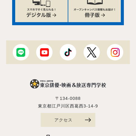
〒134-0088
東京都江戸川区西葛西3-14-9
アクセス