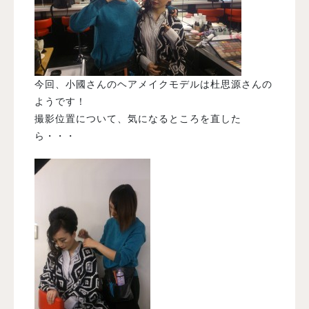
今回、小國さんのヘアメイクモデルは杜思源さんの
ようです！
撮影位置について、気になるところを直した
ら・・・