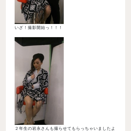
いざ！撮影開始っ！！！
２年生の岩永さんも撮らせてもらっちゃいましたよ