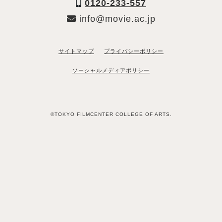
0120-233-557
info@movie.ac.jp
サイトマップ
プライバシーポリシー
ソーシャルメディアポリシー
©TOKYO FILMCENTER COLLEGE OF ARTS.
「資料請求希望」と送るだけ
LINEで資料請求