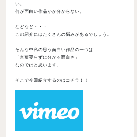
い。
何が面白い作品かが分からない。
などなど・・・
この紹介にはたくさんの悩みがあるでしょう。
そんな中私の思う面白い作品の一つは
「言葉要らずに分かる面白さ」
なのではと思います。
そこで今回紹介するのはコチラ！！