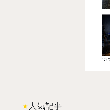
では
人気記事