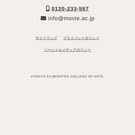
0120-233-557
info@movie.ac.jp
サイトマップ
プライバシーポリシー
ソーシャルメディアポリシー
©TOKYO FILMCENTER COLLEGE OF ARTS.
「資料請求希望」と送るだけ