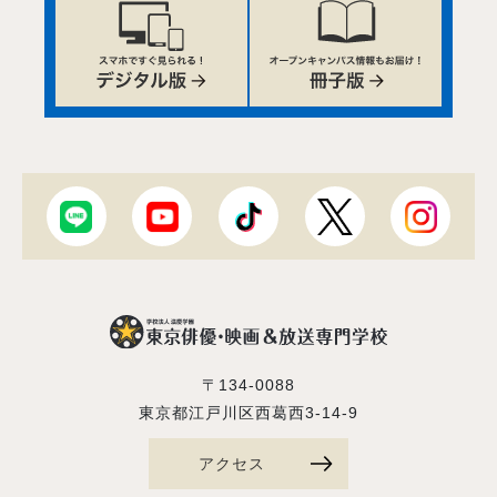
〒134-0088
東京都江戸川区西葛西3-14-9
アクセス