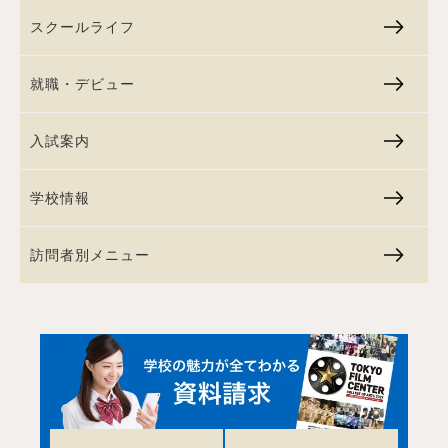
スクールライフ
就職・デビュー
入試案内
学校情報
訪問者別メニュー