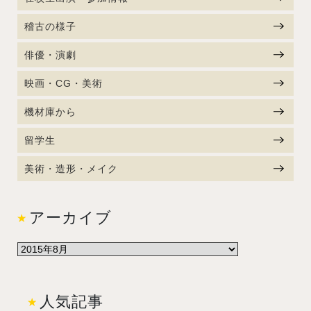
稽古の様子
俳優・演劇
映画・CG・美術
機材庫から
留学生
美術・造形・メイク
アーカイブ
人気記事