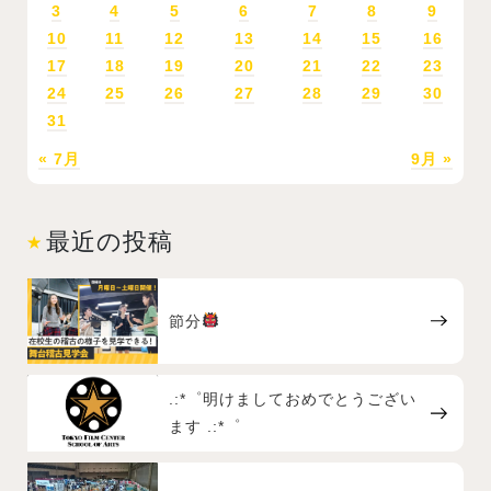
3
4
5
6
7
8
9
10
11
12
13
14
15
16
17
18
19
20
21
22
23
24
25
26
27
28
29
30
31
« 7月
9月 »
最近の投稿
節分
.:*゜明けましておめでとうござい
ます .:*゜