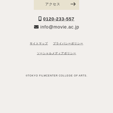
アクセス
0120-233-557
info@movie.ac.jp
サイトマップ
プライバシーポリシー
ソーシャルメディアポリシー
©TOKYO FILMCENTER COLLEGE OF ARTS.