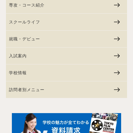
専攻・コース紹介
スクールライフ
就職・デビュー
入試案内
学校情報
訪問者別メニュー