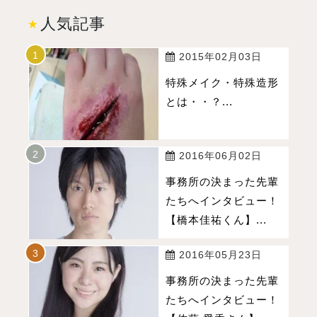
人気記事
2015年02月03日
特殊メイク・特殊造形
とは・・？...
2016年06月02日
事務所の決まった先輩
たちへインタビュー！
【橋本佳祐くん】...
2016年05月23日
事務所の決まった先輩
たちへインタビュー！