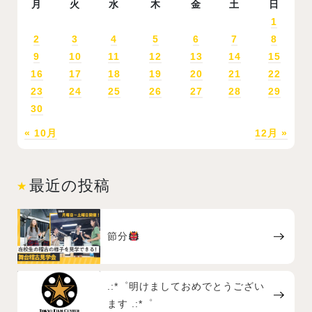
月
火
水
木
金
土
日
1
2
3
4
5
6
7
8
9
10
11
12
13
14
15
16
17
18
19
20
21
22
23
24
25
26
27
28
29
30
« 10月
12月 »
最近の投稿
節分
.:*゜明けましておめでとうござい
ます .:*゜