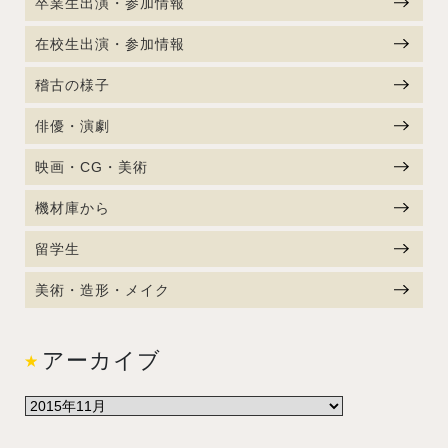
卒業生出演・参加情報
在校生出演・参加情報
稽古の様子
俳優・演劇
映画・CG・美術
機材庫から
留学生
美術・造形・メイク
アーカイブ