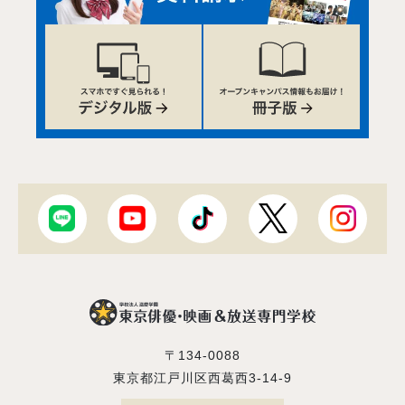
〒134-0088
東京都江戸川区西葛西3-14-9