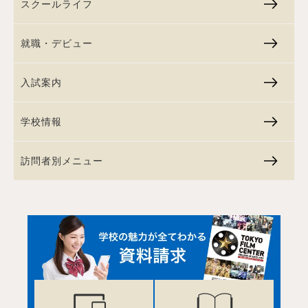
スクールライフ
就職・デビュー
入試案内
学校情報
訪問者別メニュー