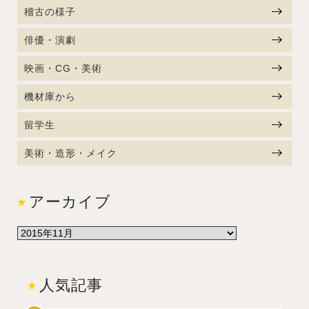
稽古の様子
俳優・演劇
映画・CG・美術
機材庫から
留学生
美術・造形・メイク
アーカイブ
人気記事