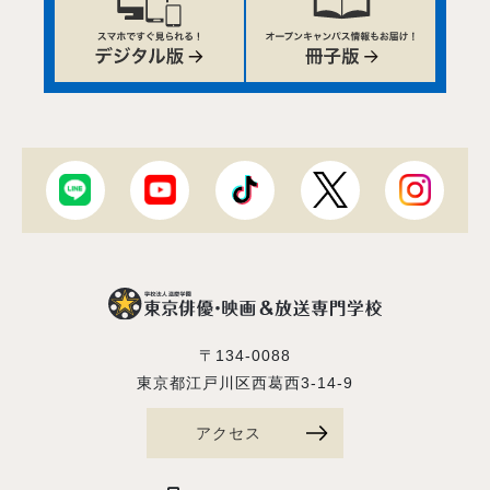
〒134-0088
東京都江戸川区西葛西3-14-9
アクセス