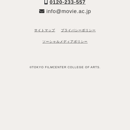
0120-233-557
info@movie.ac.jp
サイトマップ
プライバシーポリシー
ソーシャルメディアポリシー
©TOKYO FILMCENTER COLLEGE OF ARTS.
「資料請求希望」と送るだけ
LINEで資料請求