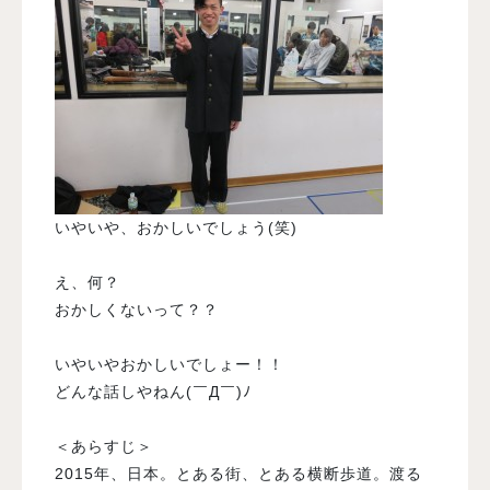
いやいや、おかしいでしょう(笑)
え、何？
おかしくないって？？
いやいやおかしいでしょー！！
どんな話しやねん(￣Д￣)ﾉ
＜あらすじ＞
2015年、日本。とある街、とある横断歩道。渡る