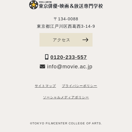
〒134-0088
東京都江戸川区西葛西3-14-9
アクセス
0120-233-557
info@movie.ac.jp
サイトマップ
プライバシーポリシー
ソーシャルメディアポリシー
©TOKYO FILMCENTER COLLEGE OF ARTS.