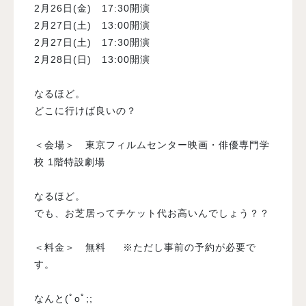
2月26日(金) 17:30開演
2月27日(土) 13:00開演
2月27日(土) 17:30開演
2月28日(日) 13:00開演
なるほど。
どこに行けば良いの？
＜会場＞ 東京フィルムセンター映画・俳優専門学
校 1階特設劇場
なるほど。
でも、お芝居ってチケット代お高いんでしょう？？
＜料金＞ 無料 ※ただし事前の予約が必要で
す。
なんと(ﾟoﾟ;;