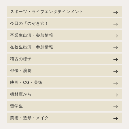
スポーツ・ライブエンタテインメント
今日の「のぞき穴！！」
卒業生出演・参加情報
在校生出演・参加情報
稽古の様子
俳優・演劇
映画・CG・美術
機材庫から
留学生
美術・造形・メイク