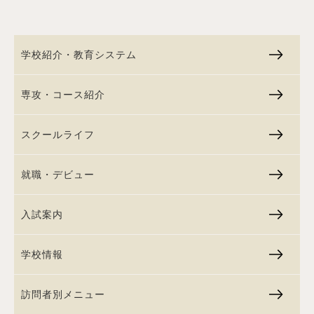
学校紹介・教育システム
専攻・コース紹介
スクールライフ
就職・デビュー
入試案内
学校情報
訪問者別メニュー