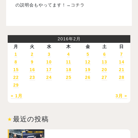
の説明会もやってます！→
コチラ
2016年2月
月
火
水
木
金
土
日
1
2
3
4
5
6
7
8
9
10
11
12
13
14
15
16
17
18
19
20
21
22
23
24
25
26
27
28
29
« 1月
3月 »
最近の投稿