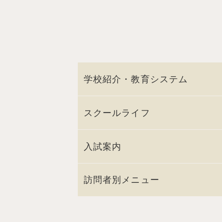
学校紹介・教育システム
スクールライフ
入試案内
訪問者別メニュー