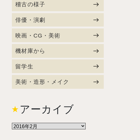
稽古の様子
俳優・演劇
映画・CG・美術
機材庫から
留学生
美術・造形・メイク
アーカイブ