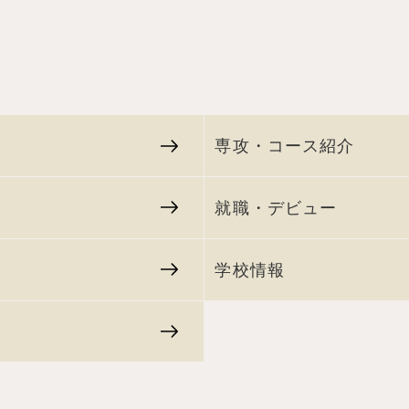
専攻・コース紹介
就職・デビュー
学校情報