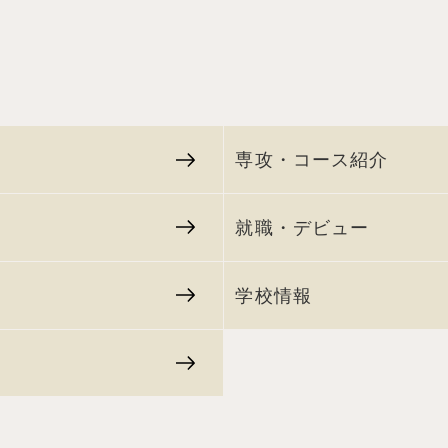
専攻・コース紹介
就職・デビュー
学校情報