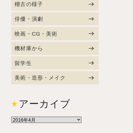
稽古の様子
俳優・演劇
映画・CG・美術
機材庫から
留学生
美術・造形・メイク
アーカイブ