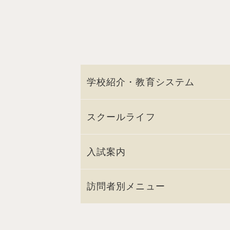
学校紹介・教育システム
スクールライフ
入試案内
訪問者別メニュー