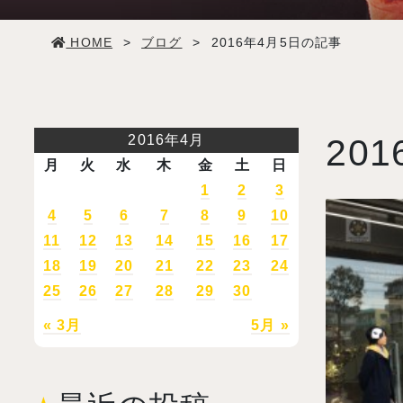
学生生活
HOME
>
ブログ
>
2016年4月5日の記事
就職・デビュー
入試案内
2016年4月
201
月
火
水
木
金
土
日
学校情報
1
2
3
4
5
6
7
8
9
10
11
12
13
14
15
16
17
オープンキャンパス
18
19
20
21
22
23
24
25
26
27
28
29
30
訪問者別メニュー
« 3月
5月 »