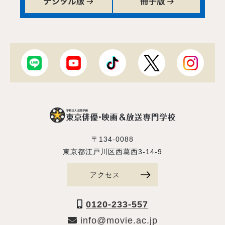
〒134-0088
東京都江戸川区西葛西3-14-9
アクセス
0120-233-557
info@movie.ac.jp