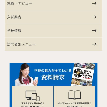
就職・デビュー
入試案内
学校情報
訪問者別メニュー