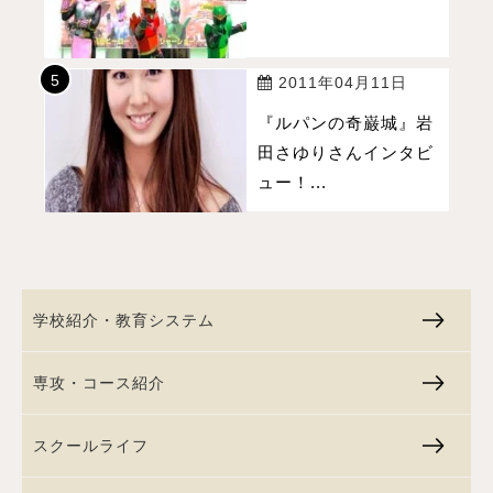
2011年04月11日
『ルパンの奇巌城』岩
田さゆりさんインタビ
ュー！...
学校紹介・教育システム
専攻・コース紹介
スクールライフ