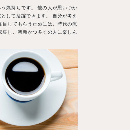
う気持ちです。 他の人が思いつか
として活躍できます。 自分が考え
注目してもらうためには、時代の流
収集し、斬新かつ多くの人に楽しん