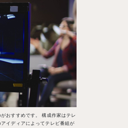
がおすすめです。 構成作家はテレ
のアイディアによってテレビ番組が