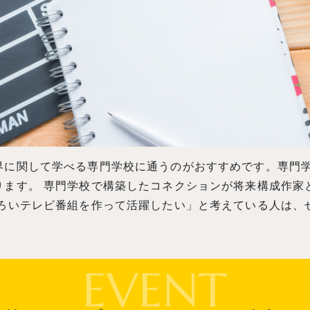
界に関して学べる専門学校に通うのがおすすめです。専門
ります。 専門学校で構築したコネクションが将来構成作家
しろいテレビ番組を作って活躍したい」と考えている人は、
EVENT