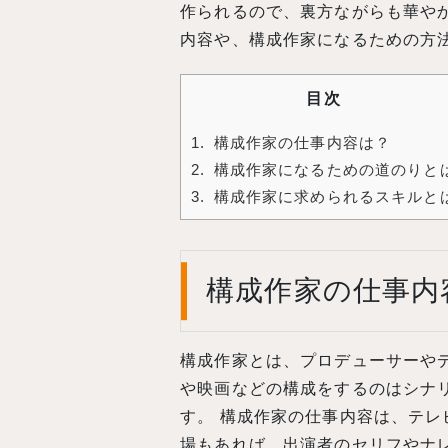
作られるので、裏方ながらも華や
内容や、構成作家になるための方
目次
1
構成作家の仕事内容は？
2
構成作家になるための道のりと
3
構成作家に求められるスキルと
構成作家の仕事内
構成作家とは、プロデューサーや
や映画などの構成をするのはシナ
す。 構成作家の仕事内容は、テレ
場もあれば、出演者のセリフやナ