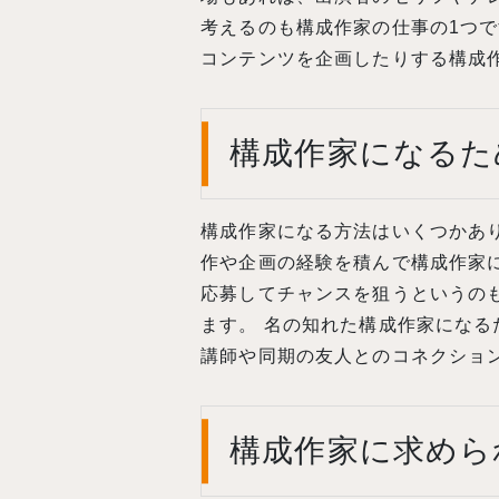
考えるのも構成作家の仕事の1つで
コンテンツを企画したりする構成
構成作家になるた
構成作家になる方法はいくつかあ
作や企画の経験を積んで構成作家
応募してチャンスを狙うというの
ます。 名の知れた構成作家になる
講師や同期の友人とのコネクショ
構成作家に求めら