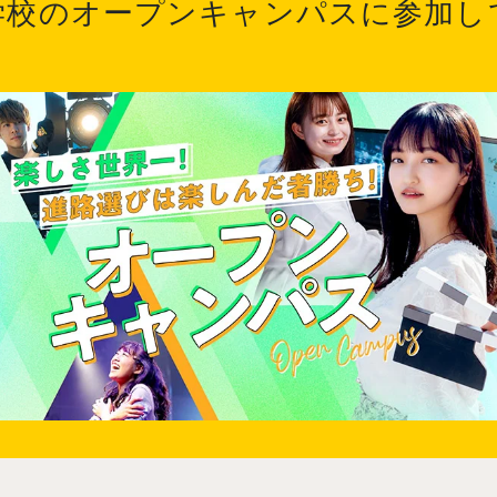
学校のオープンキャンパスに参加し