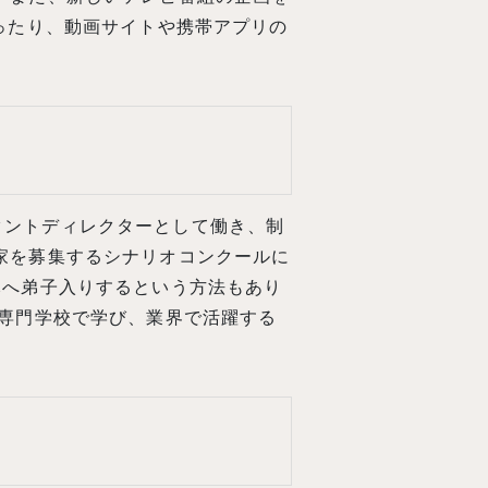
ったり、動画サイトや携帯アプリの
タントディレクターとして働き、制
家を募集するシナリオコンクールに
元へ弟子入りするという方法もあり
て専門学校で学び、業界で活躍する