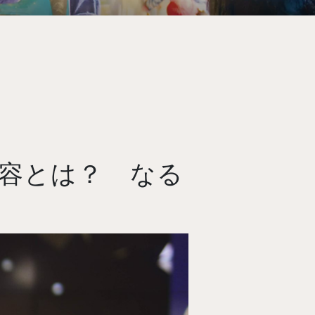
容とは？ なる