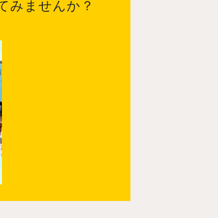
てみませんか？