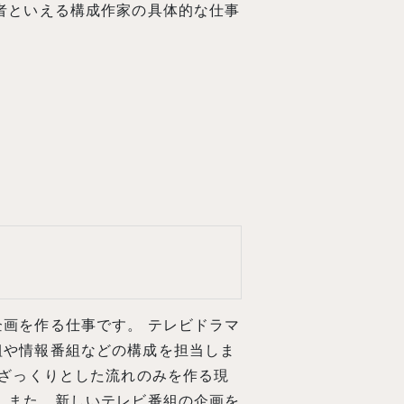
者といえる構成作家の具体的な仕事
画を作る仕事です。 テレビドラマ
組や情報番組などの構成を担当しま
 ざっくりとした流れのみを作る現
 また、新しいテレビ番組の企画を