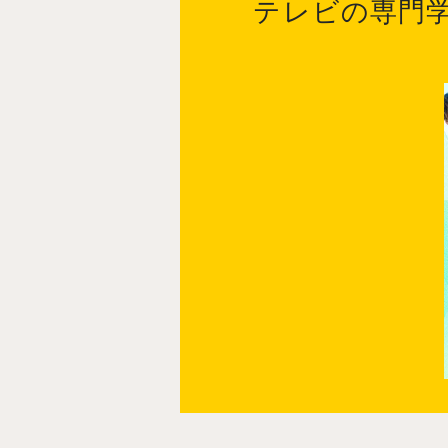
テレビの専門