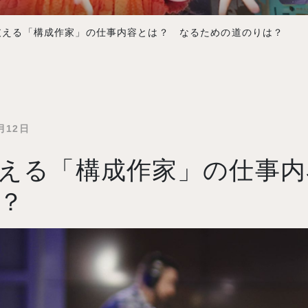
支える「構成作家」の仕事内容とは？ なるための道のりは？
月12日
える「構成作家」の仕事内
？