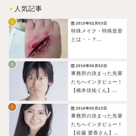
人気記事
2015年02月03日
特殊メイク・特殊造形
とは・・？...
2016年06月02日
事務所の決まった先輩
たちへインタビュー！
【橋本佳祐くん】...
2016年05月23日
事務所の決まった先輩
たちへインタビュー！
【佐藤 愛香さん】...