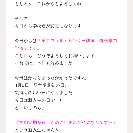
もちろん、これからもよろしくね
そして、、
今日から学校名が変更になります
今日からは
「東京フィルムセンター映画・俳優専門
学校」
です。
こちらも、どうぞよろしくお願いします。
それでは、本日も始めますか！
今日はかなりあったかかったですね
4月1日、新学期最初の日、
気持ちのいい日になりました
今日は新入生の日でした！
と、いうのも、
「学割定期を買うために証明書が必要なんです～」
という新入生ちゃん＆