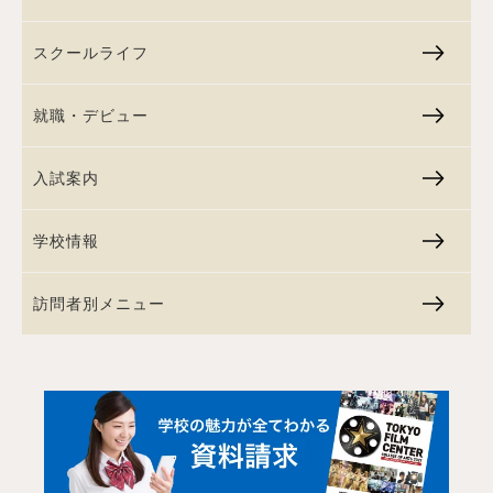
スクールライフ
就職・デビュー
入試案内
学校情報
訪問者別メニュー