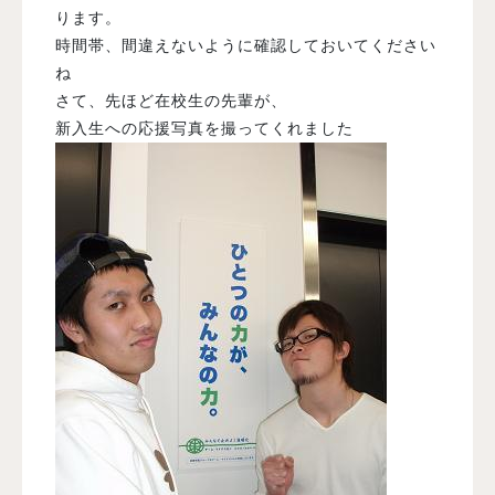
ります。
時間帯、間違えないように確認しておいてください
ね
さて、先ほど在校生の先輩が、
新入生への応援写真を撮ってくれました