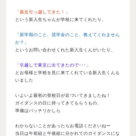
「
最近引っ越してきた！」
という新入生ちゃんが学校に来てくれたり、
「新学期のこと、奨学金のこと、教えてくれません
か？」
というお問い合わせくれた新入生くんがいたり、
「引越しで東京に出てきたので･･･」
とお母様と学校を見に来てくれている新入生くんも
いました
いよいよ最初の登校日が近づいてきましたね！
ガイダンスの日に持ってきてもらうもの、
準備はバッチリかしら
わからないことがあったらお電話くださいねー
当日は午前組と午後組に分かれてのガイダンスにな