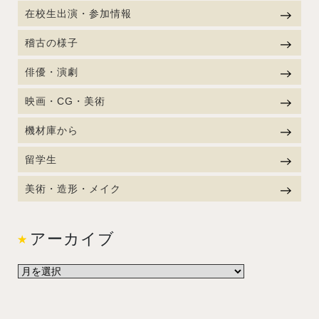
在校生出演・参加情報
稽古の様子
俳優・演劇
映画・CG・美術
機材庫から
留学生
美術・造形・メイク
アーカイブ