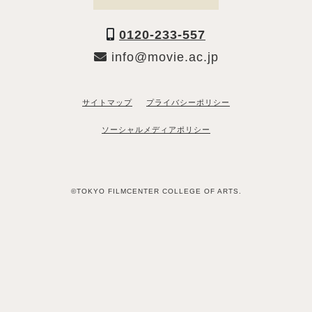
0120-233-557
info@movie.ac.jp
サイトマップ
プライバシーポリシー
ソーシャルメディアポリシー
©TOKYO FILMCENTER COLLEGE OF ARTS.