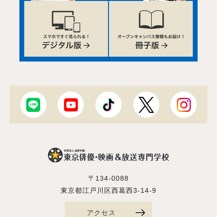
〒134-0088
東京都江戸川区西葛西3-14-9
アクセス